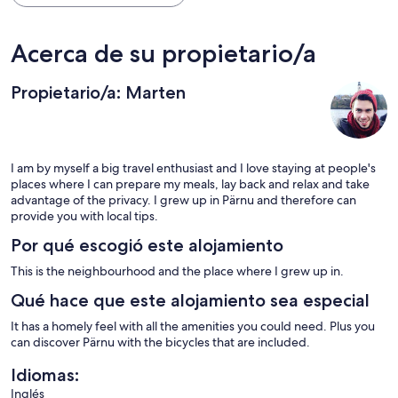
Acerca de su propietario/a
Propietario/a: Marten
I am by myself a big travel enthusiast and I love staying at people's
places where I can prepare my meals, lay back and relax and take
advantage of the privacy. I grew up in Pärnu and therefore can
provide you with local tips.
Por qué escogió este alojamiento
This is the neighbourhood and the place where I grew up in.
Qué hace que este alojamiento sea especial
It has a homely feel with all the amenities you could need. Plus you
can discover Pärnu with the bicycles that are included.
Idiomas:
Inglés