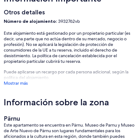
Otros detalles
Número de alojamiento:
3932762vb
Este alojamiento está gestionado por un propietario particular (es
decir, una parte que no actúa dentro de su mercado, negocio o
profesión). No se aplicará la legislación de protección de
consumidores de la UE a tu reserva, incluido el derecho de
desistimiento. La política de cancelación establecida por el
propietario particular cubrirá tu reserva.
Puede aplicarse un recargo por cada persona adicional, según la
política del alojamiento.
Mostrar más
Información sobre la zona
Pärnu
Este apartamento se encuentra en Pärnu. Museo de Parnu y Museo
de Arte Nuevo de Pärnu son lugares fundamentales para los
aficionados a la cultura en esta región, donde también puedes