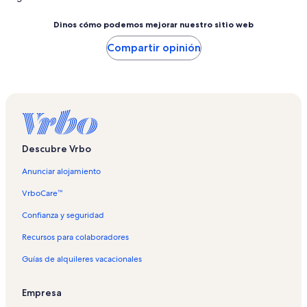
Dinos cómo podemos mejorar nuestro sitio web
Compartir opinión
Descubre Vrbo
Anunciar alojamiento
VrboCare™
Confianza y seguridad
Recursos para colaboradores
Guías de alquileres vacacionales
Empresa