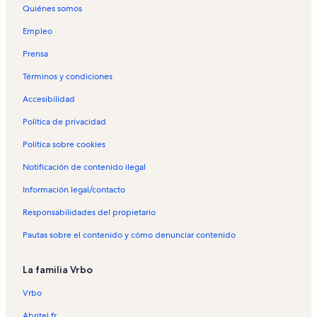
Quiénes somos
Empleo
Prensa
Términos y condiciones
Accesibilidad
Política de privacidad
Política sobre cookies
Notificación de contenido ilegal
Información legal/contacto
Responsabilidades del propietario
Pautas sobre el contenido y cómo denunciar contenido
La familia Vrbo
Vrbo
Abritel.fr