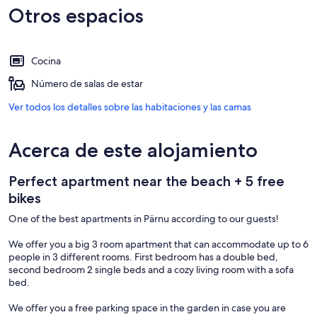
Otros espacios
Cocina
Número de salas de estar
Ver todos los detalles sobre las habitaciones y las camas
Acerca de este alojamiento
Perfect apartment near the beach + 5 free
bikes
One of the best apartments in Pärnu according to our guests!
We offer you a big 3 room apartment that can accommodate up to 6
people in 3 different rooms. First bedroom has a double bed,
second bedroom 2 single beds and a cozy living room with a sofa
bed.
We offer you a free parking space in the garden in case you are