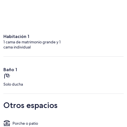
Habitación 1
1 cama de matrimonio grande y 1
cama individual
Baño 1
Solo ducha
Otros espacios
Porche o patio