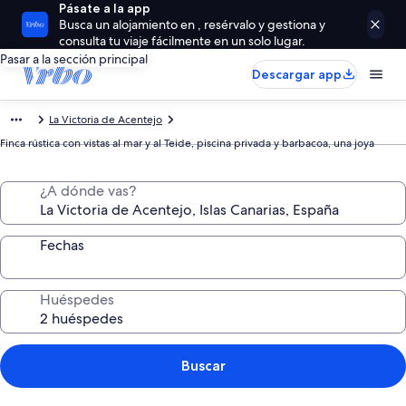
Pásate a la app
Busca un alojamiento en , resérvalo y gestiona y
consulta tu viaje fácilmente en un solo lugar.
Pasar a la sección principal
Descargar app
La Victoria de Acentejo
Finca rústica con vistas al mar y al Teide, piscina privada y barbacoa, una joya
¿A dónde vas?
Fechas
Huéspedes
Buscar