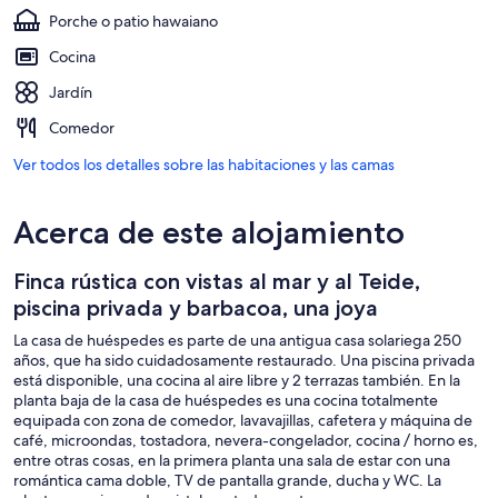
Porche o patio hawaiano
Cocina
Jardín
Comedor
Ver todos los detalles sobre las habitaciones y las camas
Acerca de este alojamiento
Finca rústica con vistas al mar y al Teide,
piscina privada y barbacoa, una joya
La casa de huéspedes es parte de una antigua casa solariega 250
años, que ha sido cuidadosamente restaurado. Una piscina privada
está disponible, una cocina al aire libre y 2 terrazas también. En la
planta baja de la casa de huéspedes es una cocina totalmente
equipada con zona de comedor, lavavajillas, cafetera y máquina de
café, microondas, tostadora, nevera-congelador, cocina / horno es,
entre otras cosas, en la primera planta una sala de estar con una
romántica cama doble, TV de pantalla grande, ducha y WC. La