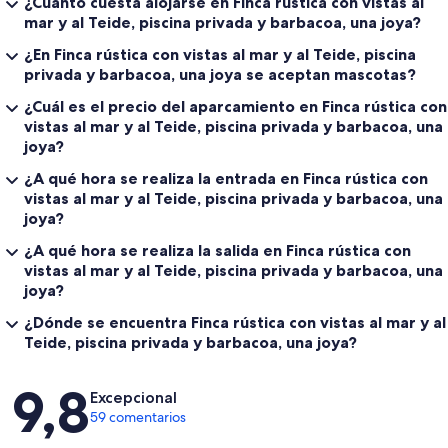
¿Cuánto cuesta alojarse en Finca rústica con vistas al
mar y al Teide, piscina privada y barbacoa, una joya?
¿En Finca rústica con vistas al mar y al Teide, piscina
privada y barbacoa, una joya se aceptan mascotas?
¿Cuál es el precio del aparcamiento en Finca rústica con
vistas al mar y al Teide, piscina privada y barbacoa, una
joya?
¿A qué hora se realiza la entrada en Finca rústica con
vistas al mar y al Teide, piscina privada y barbacoa, una
joya?
¿A qué hora se realiza la salida en Finca rústica con
vistas al mar y al Teide, piscina privada y barbacoa, una
joya?
¿Dónde se encuentra Finca rústica con vistas al mar y al
Teide, piscina privada y barbacoa, una joya?
Comentarios
9,8
Excepcional
59 comentarios