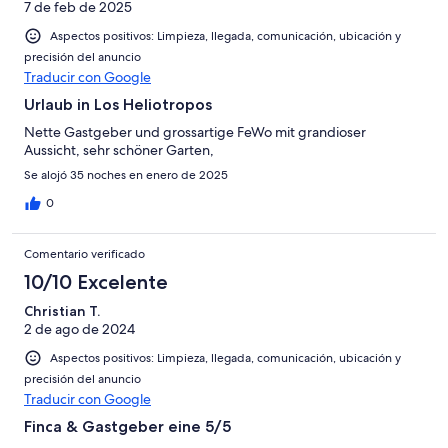
7 de feb de 2025
Aspectos positivos: Limpieza, llegada, comunicación, ubicación y
precisión del anuncio
Traducir con Google
Urlaub in Los Heliotropos
Nette Gastgeber und grossartige FeWo mit grandioser
Aussicht, sehr schöner Garten,
Se alojó 35 noches en enero de 2025
0
Comentario verificado
10/10 Excelente
Christian T.
2 de ago de 2024
Aspectos positivos: Limpieza, llegada, comunicación, ubicación y
precisión del anuncio
Traducir con Google
Finca & Gastgeber eine 5/5