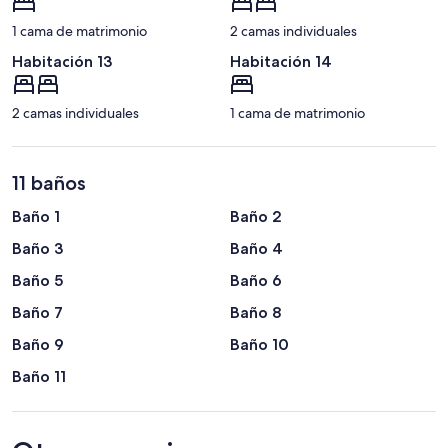
1 cama de matrimonio
2 camas individuales
Habitación 13
Habitación 14
2 camas individuales
1 cama de matrimonio
11 baños
Baño 1
Baño 2
Baño 3
Baño 4
Baño 5
Baño 6
Baño 7
Baño 8
Baño 9
Baño 10
Baño 11