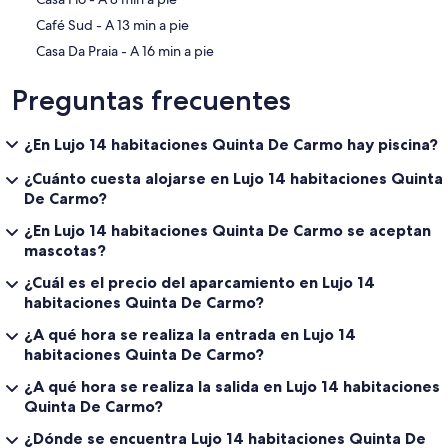
‪Café Sud - ‬A 13 min a pie
‪Casa Da Praia - ‬A 16 min a pie
Preguntas frecuentes
¿En Lujo 14 habitaciones Quinta De Carmo hay piscina?
¿Cuánto cuesta alojarse en Lujo 14 habitaciones Quinta
De Carmo?
¿En Lujo 14 habitaciones Quinta De Carmo se aceptan
mascotas?
¿Cuál es el precio del aparcamiento en Lujo 14
habitaciones Quinta De Carmo?
¿A qué hora se realiza la entrada en Lujo 14
habitaciones Quinta De Carmo?
¿A qué hora se realiza la salida en Lujo 14 habitaciones
Quinta De Carmo?
¿Dónde se encuentra Lujo 14 habitaciones Quinta De