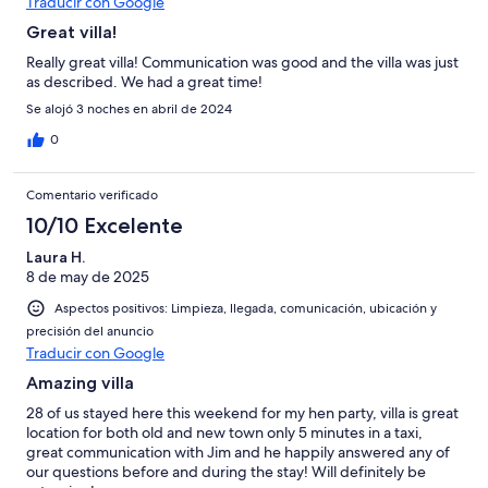
Traducir con Google
Great villa!
Really great villa! Communication was good and the villa was just
as described. We had a great time!
Se alojó 3 noches en abril de 2024
0
Comentario verificado
10/10 Excelente
Laura H.
8 de may de 2025
Aspectos positivos: Limpieza, llegada, comunicación, ubicación y
precisión del anuncio
Traducir con Google
Amazing villa
28 of us stayed here this weekend for my hen party, villa is great
location for both old and new town only 5 minutes in a taxi,
great communication with Jim and he happily answered any of
our questions before and during the stay! Will definitely be