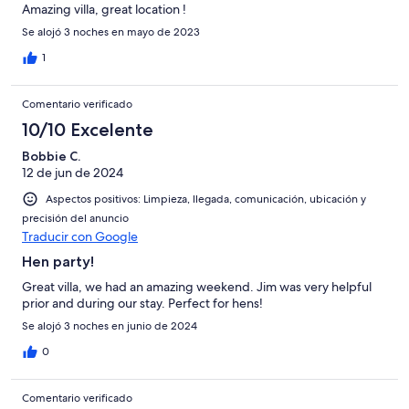
Amazing villa, great location !
Se alojó 3 noches en mayo de 2023
1
Comentario verificado
10/10 Excelente
Bobbie C.
12 de jun de 2024
Aspectos positivos: Limpieza, llegada, comunicación, ubicación y
precisión del anuncio
Traducir con Google
Hen party!
Great villa, we had an amazing weekend. Jim was very helpful
prior and during our stay. Perfect for hens!
Se alojó 3 noches en junio de 2024
0
Comentario verificado