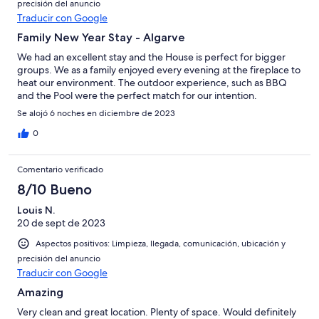
precisión del anuncio
Traducir con Google
Family New Year Stay - Algarve
We had an excellent stay and the House is perfect for bigger
groups. We as a family enjoyed every evening at the fireplace to
heat our environment. The outdoor experience, such as BBQ
and the Pool were the perfect match for our intention.
Se alojó 6 noches en diciembre de 2023
0
Comentario verificado
8/10 Bueno
Louis N.
20 de sept de 2023
Aspectos positivos: Limpieza, llegada, comunicación, ubicación y
precisión del anuncio
Traducir con Google
Amazing
Very clean and great location. Plenty of space. Would definitely