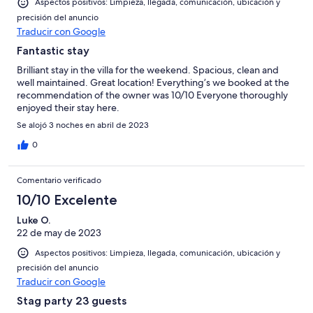
Aspectos positivos: Limpieza, llegada, comunicación, ubicación y
precisión del anuncio
Traducir con Google
Fantastic stay
Brilliant stay in the villa for the weekend. Spacious, clean and
well maintained. Great location! Everything’s we booked at the
recommendation of the owner was 10/10 Everyone thoroughly
enjoyed their stay here.
Se alojó 3 noches en abril de 2023
0
Comentario verificado
10/10 Excelente
Luke O.
22 de may de 2023
Aspectos positivos: Limpieza, llegada, comunicación, ubicación y
precisión del anuncio
Traducir con Google
Stag party 23 guests