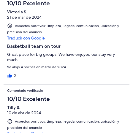
10/10 Excelente
Victoria S.
21 de mar de 2024
Aspectos positivos: Limpieza, llegada, comunicación, ubicación y
precisión del anuncio
Traducir con Google
Basketball team on tour
Great place for big groups! We have enjoyed our stay very
much.
Se alojó 4 noches en marzo de 2024
0
Comentario verificado
10/10 Excelente
Tilly S.
10 de abr de 2024
Aspectos positivos: Limpieza, llegada, comunicación, ubicación y
precisión del anuncio