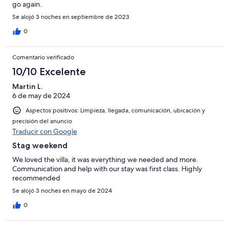
go again.
Se alojó 3 noches en septiembre de 2023
0
Comentario verificado
10/10 Excelente
Martin L.
6 de may de 2024
Aspectos positivos: Limpieza, llegada, comunicación, ubicación y
precisión del anuncio
Traducir con Google
Stag weekend
We loved the villa, it was everything we needed and more.
Communication and help with our stay was first class. Highly
recommended
Se alojó 3 noches en mayo de 2024
0