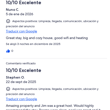
10/10 Excelente
Nuno C.
5 de ene de 2026
Aspectos positivos: Limpieza, llegada, comunicación, ubicación y
precisión del anuncio
Traducir con Google
Great stay, big and cozy house, good wifi and heating
Se alojó 3 noches en diciembre de 2025
0
Comentario verificado
10/10 Excelente
Stephen O.
22 de sept de 2025
Aspectos positivos: Limpieza, llegada, comunicación, ubicación y
precisión del anuncio
Traducir con Google
Amazing property and Jim was a great host. Would highly