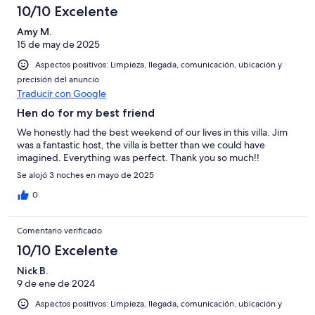
10/10 Excelente
Amy M.
15 de may de 2025
Aspectos positivos: Limpieza, llegada, comunicación, ubicación y
precisión del anuncio
Traducir con Google
Hen do for my best friend
We honestly had the best weekend of our lives in this villa. Jim
was a fantastic host, the villa is better than we could have
imagined. Everything was perfect. Thank you so much!!
Se alojó 3 noches en mayo de 2025
0
Comentario verificado
10/10 Excelente
Nick B.
9 de ene de 2024
Aspectos positivos: Limpieza, llegada, comunicación, ubicación y