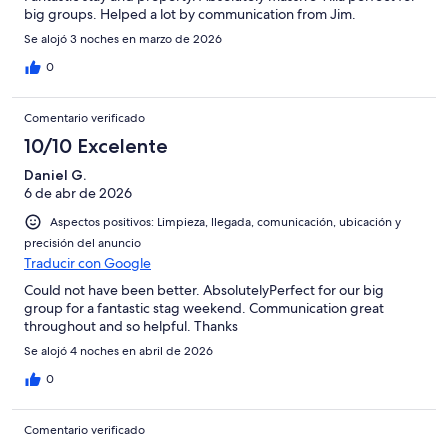
big groups. Helped a lot by communication from Jim.
Se alojó 3 noches en marzo de 2026
0
Comentario verificado
10/10 Excelente
Daniel G.
6 de abr de 2026
Aspectos positivos: Limpieza, llegada, comunicación, ubicación y
precisión del anuncio
Traducir con Google
Could not have been better. AbsolutelyPerfect for our big
group for a fantastic stag weekend. Communication great
throughout and so helpful. Thanks
Se alojó 4 noches en abril de 2026
0
Comentario verificado