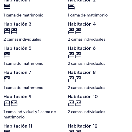
1 cama de matrimonio
1 cama de matrimonio
Habitación 3
Habitación 4
2 camas individuales
2 camas individuales
Habitación 5
Habitación 6
1 cama de matrimonio
2 camas individuales
Habitación 7
Habitación 8
1 cama de matrimonio
2 camas individuales
Habitación 9
Habitación 10
1 cama individual y 1 cama de
2 camas individuales
matrimonio
Habitación 11
Habitación 12