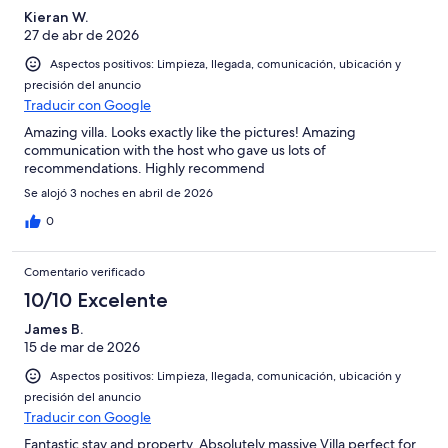
Kieran W.
27 de abr de 2026
Aspectos positivos: Limpieza, llegada, comunicación, ubicación y
precisión del anuncio
Traducir con Google
Amazing villa. Looks exactly like the pictures! Amazing
communication with the host who gave us lots of
recommendations. Highly recommend
Se alojó 3 noches en abril de 2026
0
Comentario verificado
10/10 Excelente
James B.
15 de mar de 2026
Aspectos positivos: Limpieza, llegada, comunicación, ubicación y
precisión del anuncio
Traducir con Google
Fantastic stay and property. Absolutely massive Villa perfect for