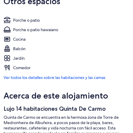
Otros espacios
Porche o patio
Porche o patio hawaiano
Cocina
Balcón
Jardín
Comedor
Ver todos los detalles sobre las habitaciones y las camas
Acerca de este alojamiento
Lujo 14 habitaciones Quinta De Carmo
Quinta de Carmo se encuentra en la hermosa zona de Torre de
Medronheira de Albufeira, a pocos pasos de la playa, bares,
restaurantes, cafeterías y vida nocturna con fácil acceso. Esta