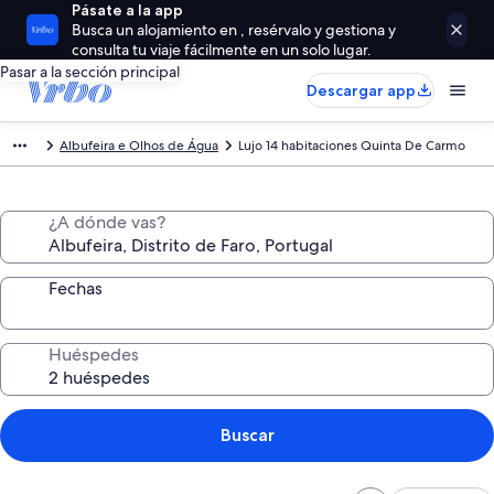
Pásate a la app
Busca un alojamiento en , resérvalo y gestiona y
consulta tu viaje fácilmente en un solo lugar.
Pasar a la sección principal
Descargar app
Albufeira e Olhos de Água
Lujo 14 habitaciones Quinta De Carmo
¿A dónde vas?
Fechas
Huéspedes
Buscar