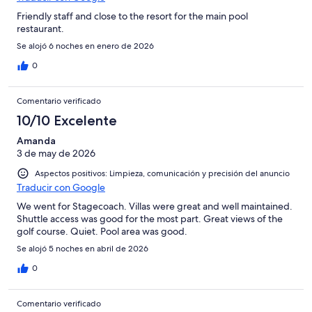
Friendly staff and close to the resort for the main pool
restaurant.
Se alojó 6 noches en enero de 2026
0
Comentario verificado
10/10 Excelente
Amanda
3 de may de 2026
Aspectos positivos: Limpieza, comunicación y precisión del anuncio
Traducir con Google
We went for Stagecoach. Villas were great and well maintained.
Shuttle access was good for the most part. Great views of the
golf course. Quiet. Pool area was good.
Se alojó 5 noches en abril de 2026
0
Comentario verificado