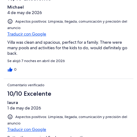
Michael
4 de may de 2026
Aspectos positivos: Limpieza, llegada, comunicación y precisión del
anuncio
Traducir con Google
Villa was clean and spacious, perfect for a family. There were
many pools and activities for the kids to do, would definitely go
back.
Se alojó 7 noches en abril de 2026
0
Comentario verificado
10/10 Excelente
laura
1 de may de 2026
Aspectos positivos: Limpieza, llegada, comunicación y precisión del
anuncio
Traducir con Google