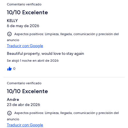
Comentario verificado
10/10 Excelente
KELLY
6 de may de 2026
Aspectos positivos: Limpieza, llegada, comunicación y precisión del
anuncio
Traducir con Google
Beautiful property, would love to stay again
Se alojó 1 noche en abril de 2026
0
Comentario verificado
10/10 Excelente
Andre
23 de abr de 2026
Aspectos positivos: Limpieza, llegada, comunicación y precisión del
anuncio
Traducir con Google