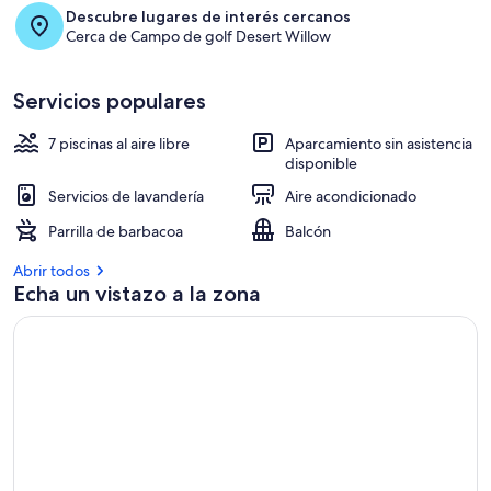
Descubre lugares de interés cercanos
Cerca de Campo de golf Desert Willow
Servicios populares
7 piscinas al aire libre
Aparcamiento sin asistencia
disponible
Servicios de lavandería
Aire acondicionado
Parrilla de barbacoa
Balcón
Abrir todos
Echa un vistazo a la zona