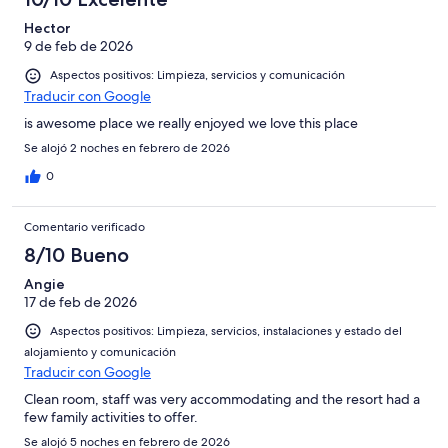
Hector
9 de feb de 2026
Aspectos positivos: Limpieza, servicios y comunicación
Traducir con Google
is awesome place we really enjoyed we love this place
Se alojó 2 noches en febrero de 2026
0
Comentario verificado
8/10 Bueno
Angie
17 de feb de 2026
Aspectos positivos: Limpieza, servicios, instalaciones y estado del
alojamiento y comunicación
Traducir con Google
Clean room, staff was very accommodating and the resort had a
few family activities to offer.
Se alojó 5 noches en febrero de 2026