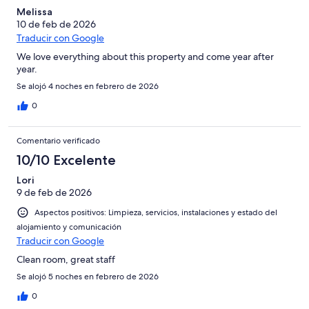
Melissa
10 de feb de 2026
Traducir con Google
We love everything about this property and come year after
year.
Se alojó 4 noches en febrero de 2026
0
Comentario verificado
10/10 Excelente
Lori
9 de feb de 2026
Aspectos positivos: Limpieza, servicios, instalaciones y estado del
alojamiento y comunicación
Traducir con Google
Clean room, great staff
Se alojó 5 noches en febrero de 2026
0