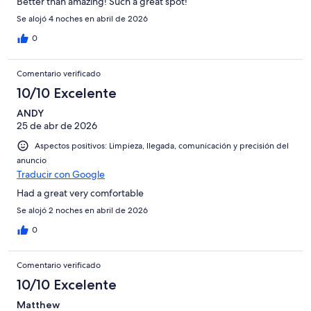
Better than amazing! Such a great spot!
Se alojó 4 noches en abril de 2026
0
Comentario verificado
10/10 Excelente
ANDY
25 de abr de 2026
Aspectos positivos: Limpieza, llegada, comunicación y precisión del
anuncio
Traducir con Google
Had a great very comfortable
Se alojó 2 noches en abril de 2026
0
Comentario verificado
10/10 Excelente
Matthew