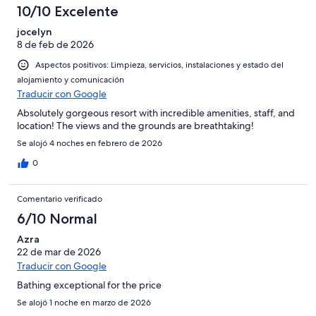
10/10 Excelente
jocelyn
8 de feb de 2026
Aspectos positivos: Limpieza, servicios, instalaciones y estado del
alojamiento y comunicación
Traducir con Google
Absolutely gorgeous resort with incredible amenities, staff, and
location! The views and the grounds are breathtaking!
Se alojó 4 noches en febrero de 2026
0
Comentario verificado
6/10 Normal
Azra
22 de mar de 2026
Traducir con Google
Bathing exceptional for the price
Se alojó 1 noche en marzo de 2026