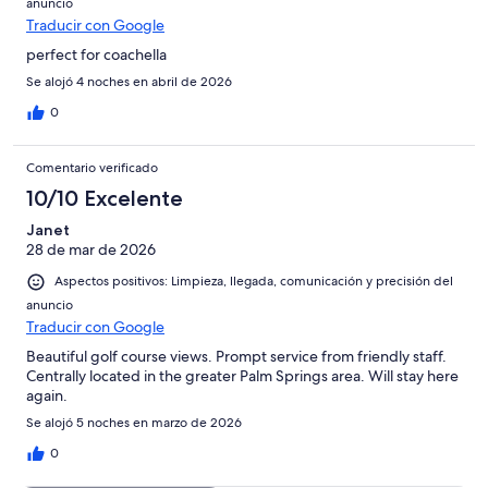
anuncio
Traducir con Google
perfect for coachella
Se alojó 4 noches en abril de 2026
0
Comentario verificado
10/10 Excelente
Janet
28 de mar de 2026
Aspectos positivos: Limpieza, llegada, comunicación y precisión del
anuncio
Traducir con Google
Beautiful golf course views. Prompt service from friendly staff.
Centrally located in the greater Palm Springs area. Will stay here
again.
Se alojó 5 noches en marzo de 2026
0