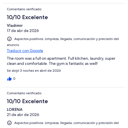
Comentario verificado
10/10 Excelente
Vladimir
17 de abr de 2026
Aspectos positivos: Limpieza, llegada, comunicación y precisión del
anuncio
Traducir con Google
The room was a full on apartment. Full kitchen, laundry, super
clean and comfortable. The gym is fantastic as well!
Se alojó 3 noches en abril de 2026
0
Comentario verificado
10/10 Excelente
LORENA
21 de abr de 2026
Aspectos positivos: Limpieza, llegada, comunicación y precisión del