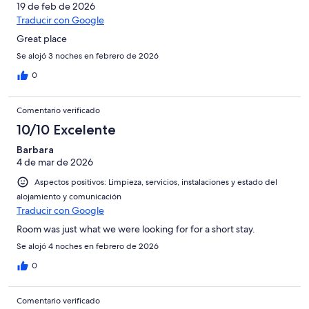
19 de feb de 2026
Traducir con Google
Great place
Se alojó 3 noches en febrero de 2026
0
Comentario verificado
10/10 Excelente
Barbara
4 de mar de 2026
Aspectos positivos: Limpieza, servicios, instalaciones y estado del
alojamiento y comunicación
Traducir con Google
Room was just what we were looking for for a short stay.
Se alojó 4 noches en febrero de 2026
0
Comentario verificado