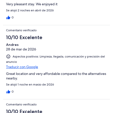
Very pleasant stay. We enjoyed it
Se alojó 2 noches en abril de 2026
0
Comentario verificado
10/10 Excelente
Andres
28 de mar de 2026
Aspectos positivos: Limpieza, llegada, comunicación y precisión del
anuncio
Traducir con Google
Great location and very affordable compared to the alternatives
nearby.
Se alojó 1 noche en marzo de 2026
0
Comentario verificado
10/10 Excelente