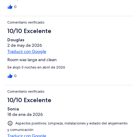
0
Comentario verificado
10/10 Excelente
Douglas
2 de may de 2026
Traducir con Google
Room was large and clean
Se alojó 3 noches en abril de 2026
0
Comentario verificado
10/10 Excelente
Sonia
18 de ene de 2026
Aspectos positivos: Limpieza, instalaciones y estado del alojamiento
y comunicación
Traducir con Google