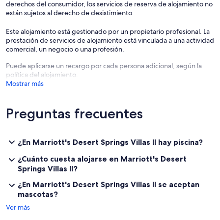
derechos del consumidor, los servicios de reserva de alojamiento no
están sujetos al derecho de desistimiento.
Este alojamiento está gestionado por un propietario profesional. La
prestación de servicios de alojamiento está vinculada a una actividad
comercial, un negocio o una profesión.
Puede aplicarse un recargo por cada persona adicional, según la
política del alojamiento.
Mostrar más
Preguntas frecuentes
¿En Marriott's Desert Springs Villas II hay piscina?
¿Cuánto cuesta alojarse en Marriott's Desert
Springs Villas II?
¿En Marriott's Desert Springs Villas II se aceptan
mascotas?
Ver más