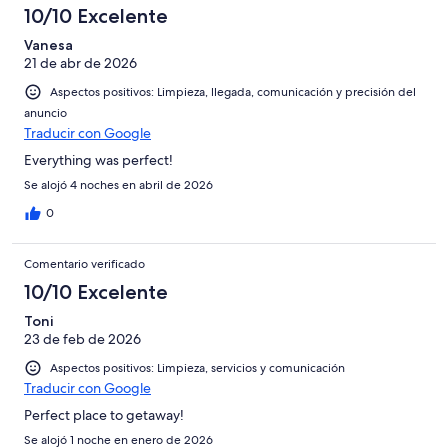
10/10 Excelente
Vanesa
21 de abr de 2026
Aspectos positivos: Limpieza, llegada, comunicación y precisión del
anuncio
Traducir con Google
Everything was perfect!
Se alojó 4 noches en abril de 2026
0
Comentario verificado
10/10 Excelente
Toni
23 de feb de 2026
Aspectos positivos: Limpieza, servicios y comunicación
Traducir con Google
Perfect place to getaway!
Se alojó 1 noche en enero de 2026