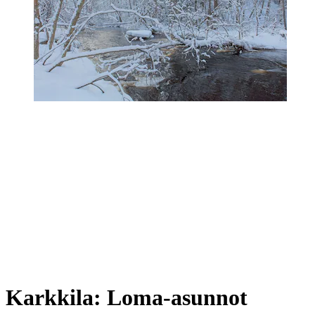
Karkkila: Loma-asunnot