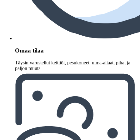
Omaa tilaa
Täysin varustellut keittiöt, pesukoneet, uima-altaat, pihat ja
paljon muuta