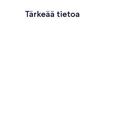
Tärkeää tietoa