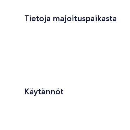
Tietoja majoituspaikasta
Käytännöt