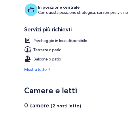
In posizione centrale
Con questa posizione strategica, sei sempre vicino
Servizi più richiesti
Parcheggio in loco disponibile
Terrazza o patio
Balcone o patio
Mostra tutto
Camere e letti
0 camere
(2 posti letto)