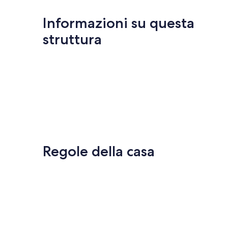
Informazioni su questa
struttura
Regole della casa