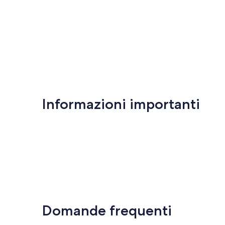
Informazioni importanti
Domande frequenti