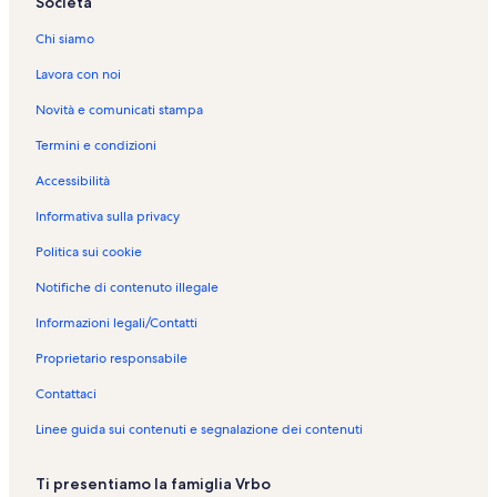
Società
Chi siamo
Lavora con noi
Novità e comunicati stampa
Termini e condizioni
Accessibilità
Informativa sulla privacy
Politica sui cookie
Notifiche di contenuto illegale
Informazioni legali/Contatti
Proprietario responsabile
Contattaci
Linee guida sui contenuti e segnalazione dei contenuti
Ti presentiamo la famiglia Vrbo