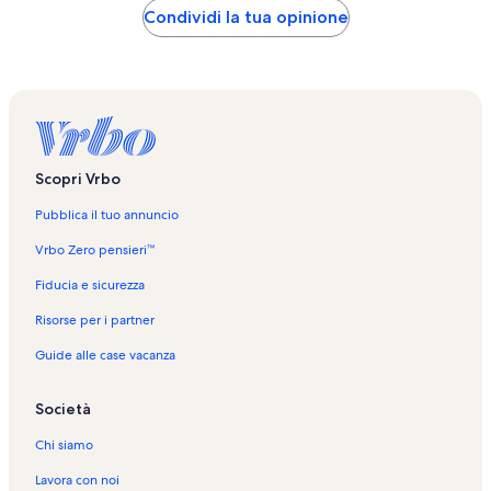
Condividi la tua opinione
Scopri Vrbo
Pubblica il tuo annuncio
Vrbo Zero pensieri™
Fiducia e sicurezza
Risorse per i partner
Guide alle case vacanza
Società
Chi siamo
Lavora con noi