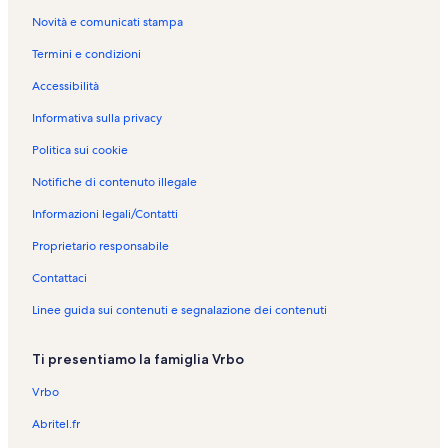
Novità e comunicati stampa
Termini e condizioni
Accessibilità
Informativa sulla privacy
Politica sui cookie
Notifiche di contenuto illegale
Informazioni legali/Contatti
Proprietario responsabile
Contattaci
Linee guida sui contenuti e segnalazione dei contenuti
Ti presentiamo la famiglia Vrbo
Vrbo
Abritel.fr