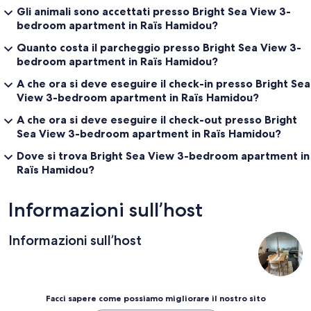
Gli animali sono accettati presso Bright Sea View 3-
bedroom apartment in Raïs Hamidou?
Quanto costa il parcheggio presso Bright Sea View 3-
bedroom apartment in Raïs Hamidou?
A che ora si deve eseguire il check-in presso Bright Sea
View 3-bedroom apartment in Raïs Hamidou?
A che ora si deve eseguire il check-out presso Bright
Sea View 3-bedroom apartment in Raïs Hamidou?
Dove si trova Bright Sea View 3-bedroom apartment in
Raïs Hamidou?
Informazioni sull’host
Informazioni sull’host
Facci sapere come possiamo migliorare il nostro sito