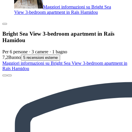
Maggiori informazioni su Bright Sea
View 3-bedroom apartment in Raïs Hamidou
Bright Sea View 3-bedroom apartment in Raïs
Hamidou
Per 6 persone · 3 camere · 1 bagno
7,2
Buono
5 recensioni esterne
Maggiori informazioni su Bright Sea View 3-bedroom apartment in
Raïs Hamidou