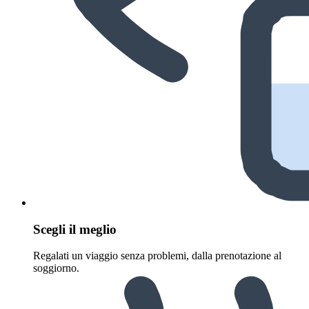
Scegli il meglio
Regalati un viaggio senza problemi, dalla prenotazione al
soggiorno.