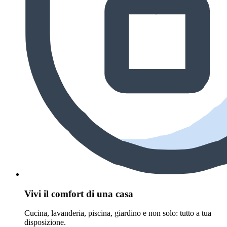
Vivi il comfort di una casa
Cucina, lavanderia, piscina, giardino e non solo: tutto a tua
disposizione.