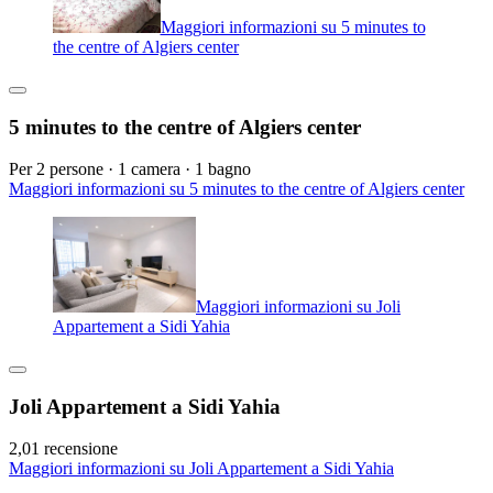
Maggiori informazioni su 5 minutes to
the centre of Algiers center
5 minutes to the centre of Algiers center
Per 2 persone · 1 camera · 1 bagno
Maggiori informazioni su 5 minutes to the centre of Algiers center
Maggiori informazioni su Joli
Appartement a Sidi Yahia
Joli Appartement a Sidi Yahia
2,0
1 recensione
Maggiori informazioni su Joli Appartement a Sidi Yahia