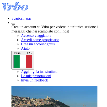
Scarica l’app
Crea un account su Vrbo per vedere in un’unica sezione i
messaggi che hai scambiato con l’host
Accesso viaggiatore
Accedi come proprietario
Crea un account gratis
Aiuto
Italia · EUR ·
Aggiungi la tua struttura
Le mie prenotazioni
Invia un feedback