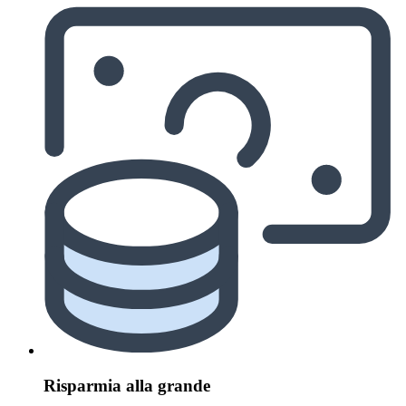
Risparmia alla grande