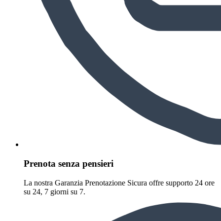
Prenota senza pensieri
La nostra Garanzia Prenotazione Sicura offre supporto 24 ore
su 24, 7 giorni su 7.