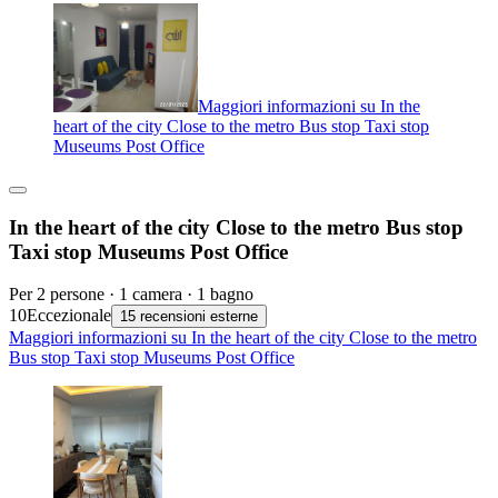
Maggiori informazioni su In the
heart of the city Close to the metro Bus stop Taxi stop
Museums Post Office
In the heart of the city Close to the metro Bus stop
Taxi stop Museums Post Office
Per 2 persone · 1 camera · 1 bagno
10
Eccezionale
15 recensioni esterne
Maggiori informazioni su In the heart of the city Close to the metro
Bus stop Taxi stop Museums Post Office