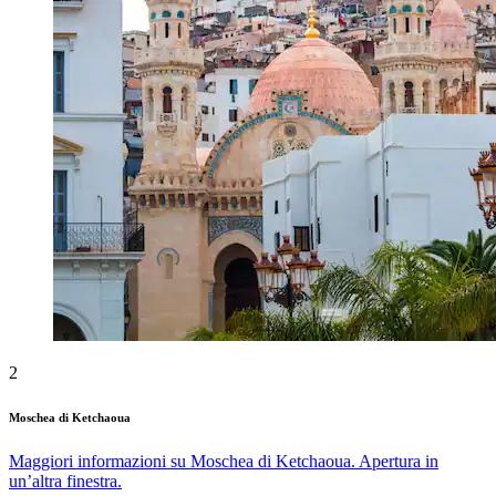
2
Moschea di Ketchaoua
Maggiori informazioni su Moschea di Ketchaoua. Apertura in
un’altra finestra.