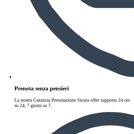
Prenota senza pensieri
La nostra Garanzia Prenotazione Sicura offre supporto 24 ore
su 24, 7 giorni su 7.