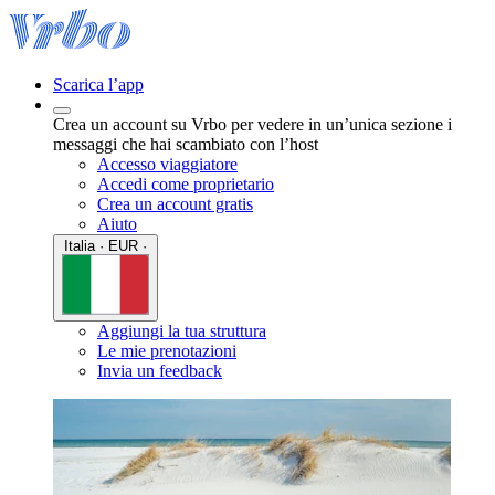
Scarica l’app
Crea un account su Vrbo per vedere in un’unica sezione i
messaggi che hai scambiato con l’host
Accesso viaggiatore
Accedi come proprietario
Crea un account gratis
Aiuto
Italia · EUR ·
Aggiungi la tua struttura
Le mie prenotazioni
Invia un feedback