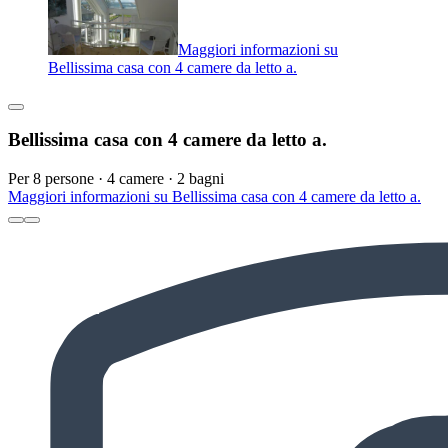
Maggiori informazioni su
Bellissima casa con 4 camere da letto a.
Bellissima casa con 4 camere da letto a.
Per 8 persone · 4 camere · 2 bagni
Maggiori informazioni su Bellissima casa con 4 camere da letto a.