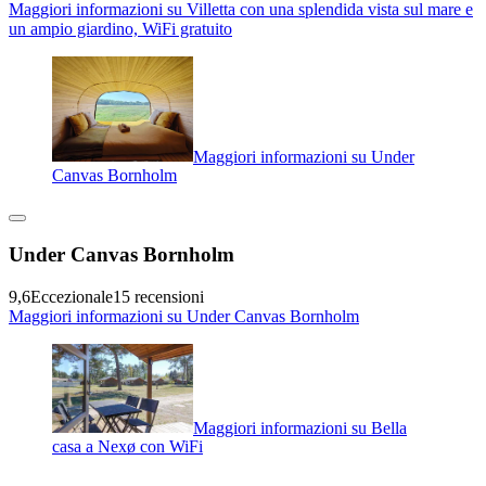
Maggiori informazioni su Villetta con una splendida vista sul mare e
un ampio giardino, WiFi gratuito
Maggiori informazioni su Under
Canvas Bornholm
Under Canvas Bornholm
9,6
Eccezionale
15 recensioni
Maggiori informazioni su Under Canvas Bornholm
Maggiori informazioni su Bella
casa a Nexø con WiFi