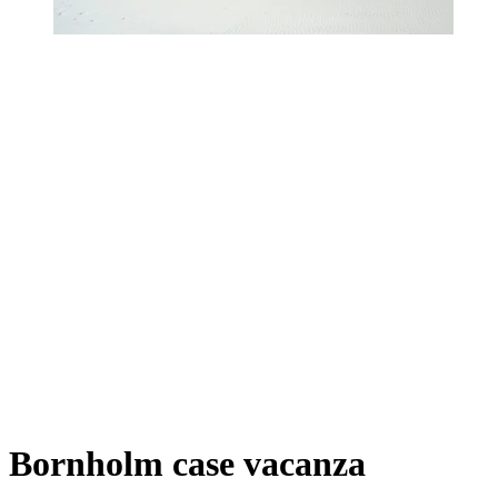
Bornholm case vacanza