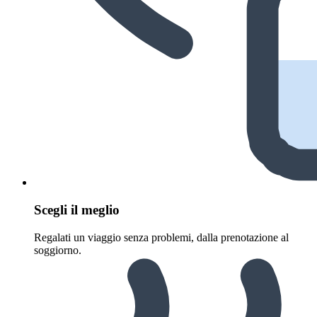
Scegli il meglio
Regalati un viaggio senza problemi, dalla prenotazione al
soggiorno.