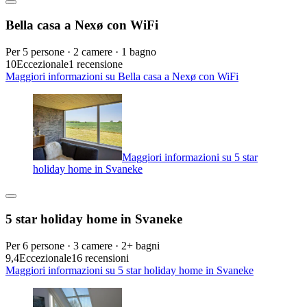
Bella casa a Nexø con WiFi
Per 5 persone · 2 camere · 1 bagno
10
Eccezionale
1 recensione
Maggiori informazioni su Bella casa a Nexø con WiFi
Maggiori informazioni su 5 star
holiday home in Svaneke
5 star holiday home in Svaneke
Per 6 persone · 3 camere · 2+ bagni
9,4
Eccezionale
16 recensioni
Maggiori informazioni su 5 star holiday home in Svaneke