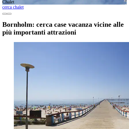
Chalet
cerca chalet
Bornholm: cerca case vacanza vicine alle
più importanti attrazioni