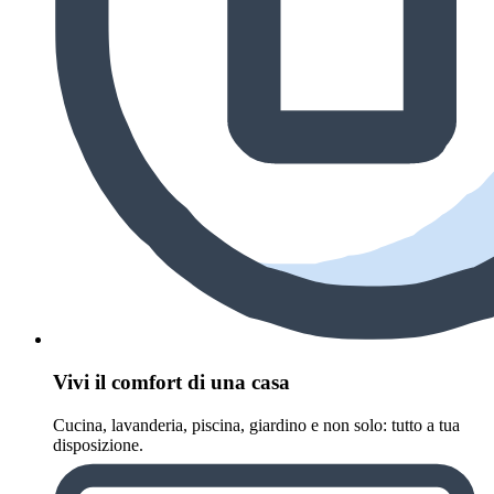
Vivi il comfort di una casa
Cucina, lavanderia, piscina, giardino e non solo: tutto a tua
disposizione.