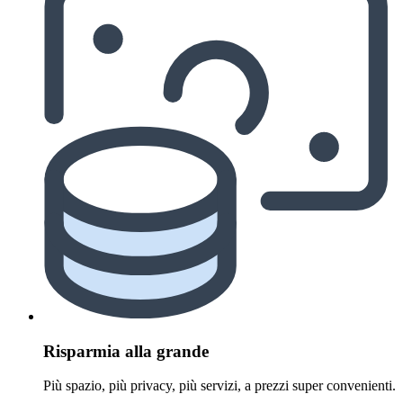
Risparmia alla grande
Più spazio, più privacy, più servizi, a prezzi super convenienti.