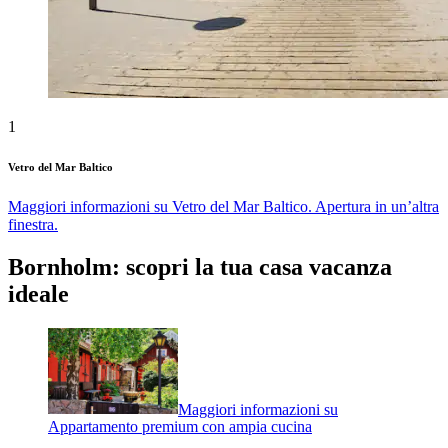
1
Vetro del Mar Baltico
Maggiori informazioni su Vetro del Mar Baltico. Apertura in un’altra
finestra.
Bornholm: scopri la tua casa vacanza
ideale
Maggiori informazioni su
Appartamento premium con ampia cucina