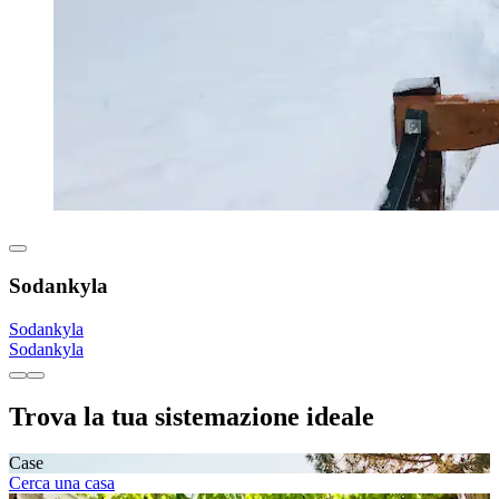
Sodankyla
Sodankyla
Sodankyla
Trova la tua sistemazione ideale
Case
Cerca una casa