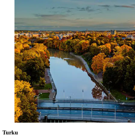
Turku