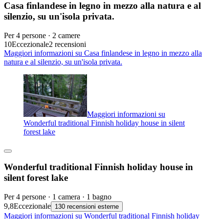
Casa finlandese in legno in mezzo alla natura e al
silenzio, su un'isola privata.
Per 4 persone · 2 camere
10
Eccezionale
2 recensioni
Maggiori informazioni su Casa finlandese in legno in mezzo alla
natura e al silenzio, su un'isola privata.
Maggiori informazioni su
Wonderful traditional Finnish holiday house in silent
forest lake
Wonderful traditional Finnish holiday house in
silent forest lake
Per 4 persone · 1 camera · 1 bagno
9,8
Eccezionale
130 recensioni esterne
Maggiori informazioni su Wonderful traditional Finnish holiday