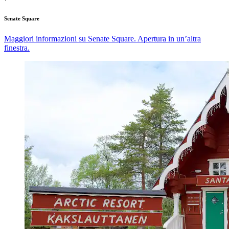
Senate Square
Maggiori informazioni su Senate Square. Apertura in un’altra
finestra.