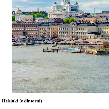
Helsinki (e dintorni)