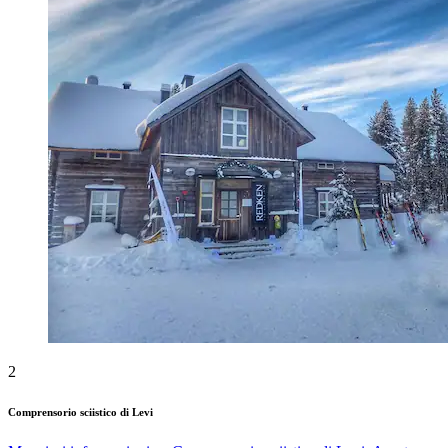
2
Comprensorio sciistico di Levi