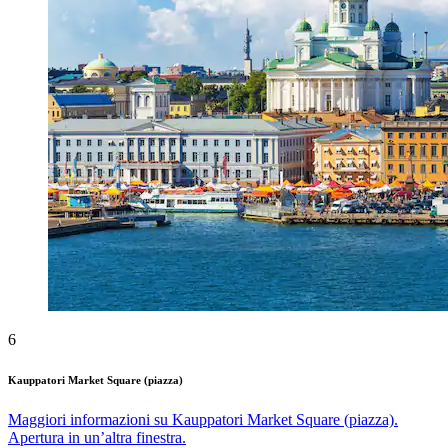
6
Kauppatori Market Square (piazza)
Maggiori informazioni su Kauppatori Market Square (piazza).
Apertura in un’altra finestra.