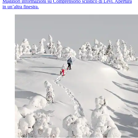
Maggiori informazioni su Comprensorio sciistico di Levi. Apertura
in un’altra finestra.