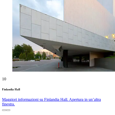
10
Finlandia Hall
Maggiori informazioni su Finlandia Hall. Apertura in un’altra
finestra.