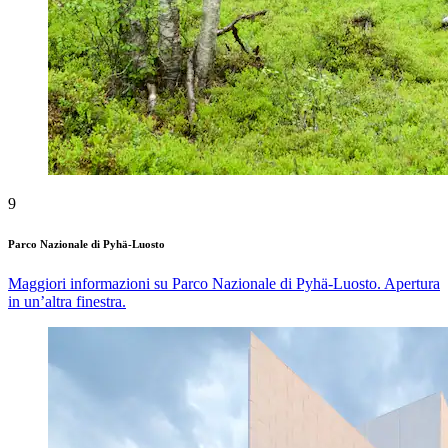
9
Parco Nazionale di Pyhä-Luosto
Maggiori informazioni su Parco Nazionale di Pyhä-Luosto. Apertura
in un’altra finestra.