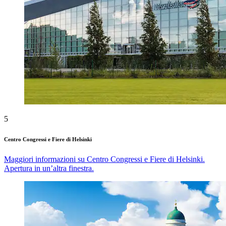
5
Centro Congressi e Fiere di Helsinki
Maggiori informazioni su Centro Congressi e Fiere di Helsinki.
Apertura in un’altra finestra.