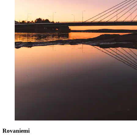
Rovaniemi