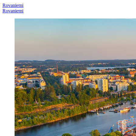
Rovaniemi
Rovaniemi