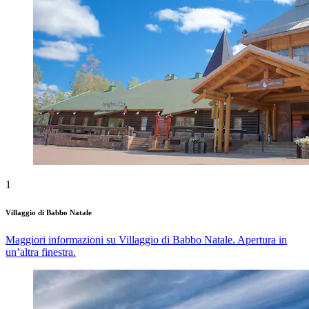
1
Villaggio di Babbo Natale
Maggiori informazioni su Villaggio di Babbo Natale. Apertura in
un’altra finestra.