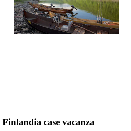
Finlandia case vacanza