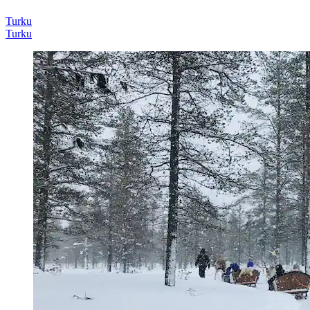
Turku
Turku