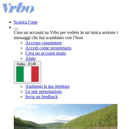
Scarica l’app
Crea un account su Vrbo per vedere in un’unica sezione i
messaggi che hai scambiato con l’host
Accesso viaggiatore
Accedi come proprietario
Crea un account gratis
Aiuto
Italia · EUR ·
Aggiungi la tua struttura
Le mie prenotazioni
Invia un feedback