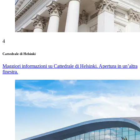
4
Cattedrale di Helsinki
Maggiori informazioni su Cattedrale di Helsinki. Apertura in un’altra
finestra.