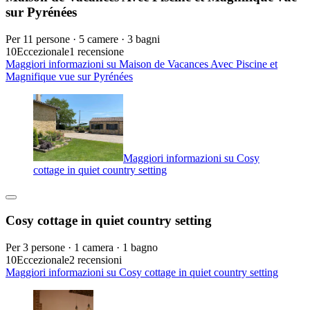
sur Pyrénées
Per 11 persone · 5 camere · 3 bagni
10
Eccezionale
1 recensione
Maggiori informazioni su Maison de Vacances Avec Piscine et
Magnifique vue sur Pyrénées
Maggiori informazioni su Cosy
cottage in quiet country setting
Cosy cottage in quiet country setting
Per 3 persone · 1 camera · 1 bagno
10
Eccezionale
2 recensioni
Maggiori informazioni su Cosy cottage in quiet country setting