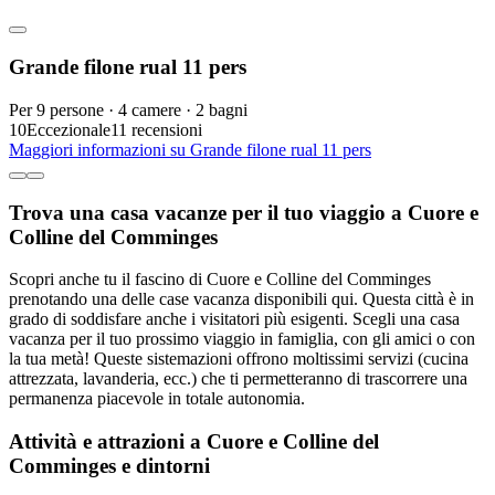
Grande filone rual 11 pers
Per 9 persone · 4 camere · 2 bagni
10
Eccezionale
11 recensioni
Maggiori informazioni su Grande filone rual 11 pers
Trova una casa vacanze per il tuo viaggio a Cuore e
Colline del Comminges
Scopri anche tu il fascino di Cuore e Colline del Comminges
prenotando una delle case vacanza disponibili qui. Questa città è in
grado di soddisfare anche i visitatori più esigenti. Scegli una casa
vacanza per il tuo prossimo viaggio in famiglia, con gli amici o con
la tua metà! Queste sistemazioni offrono moltissimi servizi (cucina
attrezzata, lavanderia, ecc.) che ti permetteranno di trascorrere una
permanenza piacevole in totale autonomia.
Attività e attrazioni a Cuore e Colline del
Comminges e dintorni