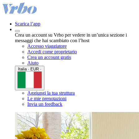
Scarica l’app
Crea un account su Vrbo per vedere in un’unica sezione i
messaggi che hai scambiato con l’host
Accesso viaggiatore
Accedi come proprietario
Crea un account gratis
Aiuto
Italia · EUR ·
Aggiungi la tua struttura
Le mie prenotazioni
Invia un feedback