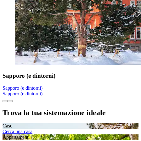
Sapporo (e dintorni)
Sapporo (e dintorni)
Sapporo (e dintorni)
Trova la tua sistemazione ideale
Case
Cerca una casa
Appartamenti