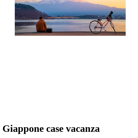
Giappone case vacanza