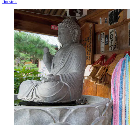
finestra.