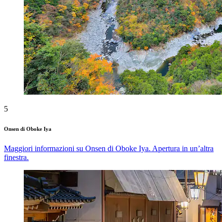
5
Onsen di Oboke Iya
Maggiori informazioni su Onsen di Oboke Iya. Apertura in un’altra
finestra.