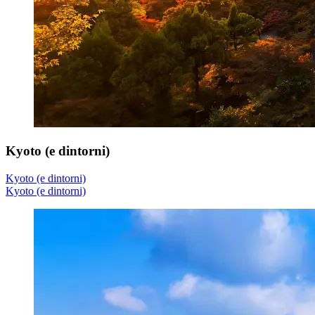
Kyoto (e dintorni)
Kyoto (e dintorni)
Kyoto (e dintorni)