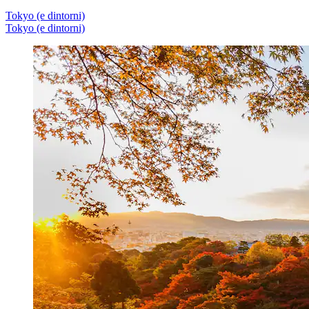
Tokyo (e dintorni)
Tokyo (e dintorni)