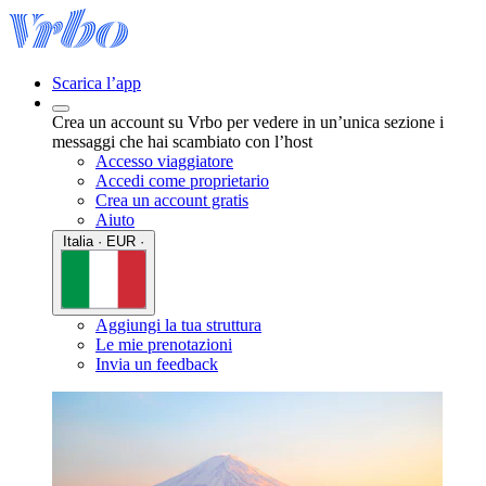
Scarica l’app
Crea un account su Vrbo per vedere in un’unica sezione i
messaggi che hai scambiato con l’host
Accesso viaggiatore
Accedi come proprietario
Crea un account gratis
Aiuto
Italia · EUR ·
Aggiungi la tua struttura
Le mie prenotazioni
Invia un feedback