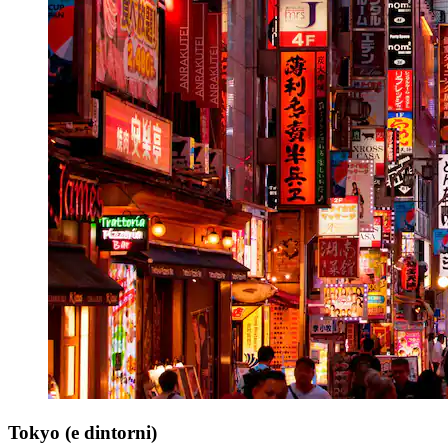
Tokyo (e dintorni)