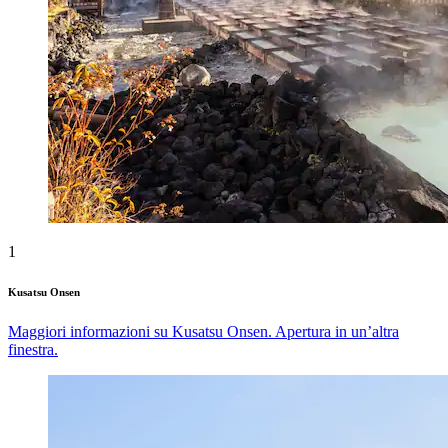
1
Kusatsu Onsen
Maggiori informazioni su Kusatsu Onsen. Apertura in un’altra
finestra.