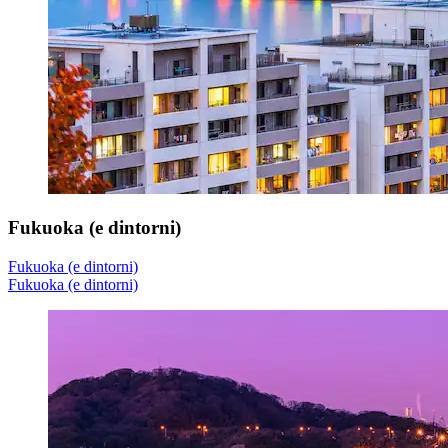
Fukuoka (e dintorni)
Fukuoka (e dintorni)
Fukuoka (e dintorni)