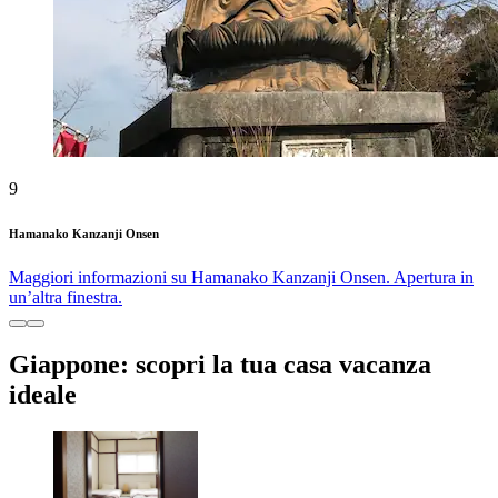
9
Hamanako Kanzanji Onsen
Maggiori informazioni su Hamanako Kanzanji Onsen. Apertura in
un’altra finestra.
Giappone: scopri la tua casa vacanza
ideale