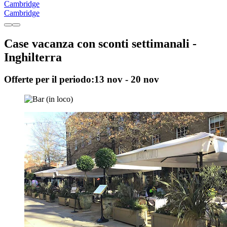
Cambridge
Cambridge
Case vacanza con sconti settimanali -
Inghilterra
Offerte per il periodo:
13 nov - 20 nov