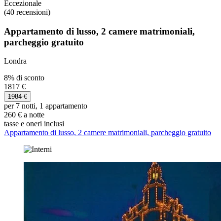
Eccezionale
(40 recensioni)
Appartamento di lusso, 2 camere matrimoniali,
parcheggio gratuito
Londra
8% di sconto
1817 €
1984 €
per 7 notti, 1 appartamento
260 € a notte
tasse e oneri inclusi
Appartamento di lusso, 2 camere matrimoniali, parcheggio gratuito