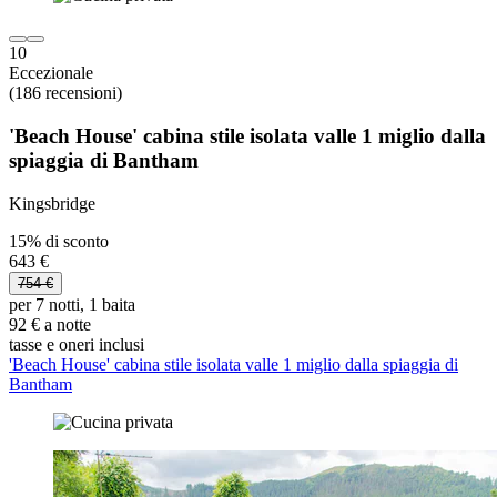
10
Eccezionale
(186 recensioni)
'Beach House' cabina stile isolata valle 1 miglio dalla
spiaggia di Bantham
Kingsbridge
15% di sconto
643 €
754 €
per 7 notti, 1 baita
92 € a notte
tasse e oneri inclusi
'Beach House' cabina stile isolata valle 1 miglio dalla spiaggia di
Bantham