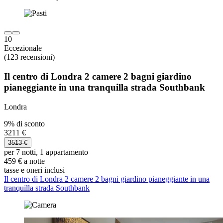
10
Eccezionale
(123 recensioni)
Il centro di Londra 2 camere 2 bagni giardino
pianeggiante in una tranquilla strada Southbank
Londra
9% di sconto
3211 €
3513 €
per 7 notti, 1 appartamento
459 € a notte
tasse e oneri inclusi
Il centro di Londra 2 camere 2 bagni giardino pianeggiante in una
tranquilla strada Southbank