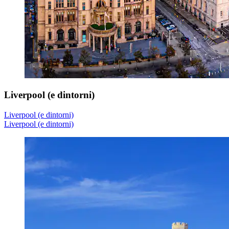
Liverpool (e dintorni)
Liverpool (e dintorni)
Liverpool (e dintorni)