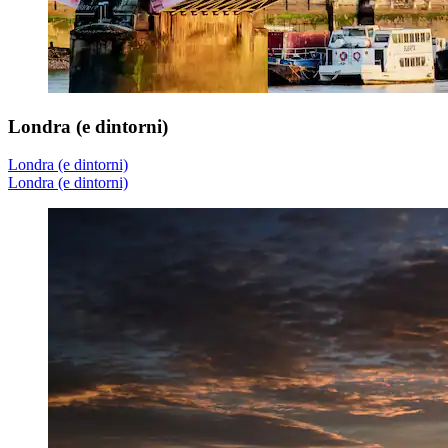
Londra (e dintorni)
Londra (e dintorni)
Londra (e dintorni)