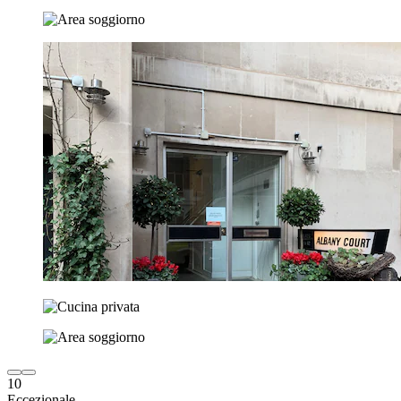
10
Eccezionale