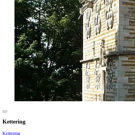
Kettering
Kettering