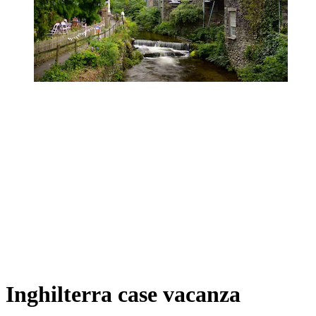
Inghilterra case vacanza