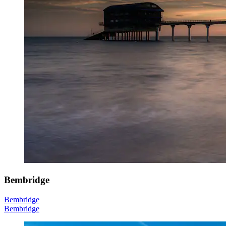
Bembridge
Bembridge
Bembridge