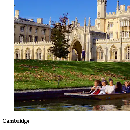
Cambridge