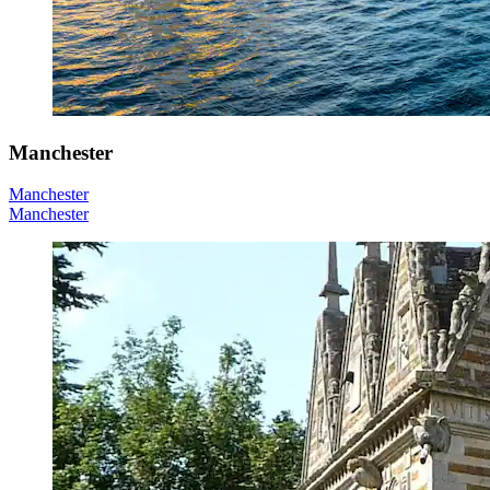
Manchester
Manchester
Manchester