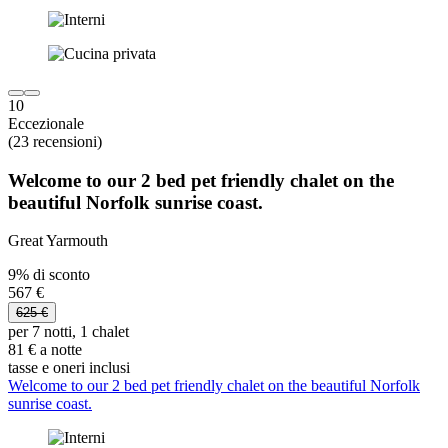
10
Eccezionale
(23 recensioni)
Welcome to our 2 bed pet friendly chalet on the
beautiful Norfolk sunrise coast.
Great Yarmouth
9% di sconto
567 €
625 €
per 7 notti, 1 chalet
81 € a notte
tasse e oneri inclusi
Welcome to our 2 bed pet friendly chalet on the beautiful Norfolk
sunrise coast.