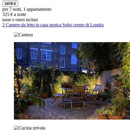
2478 €
per 7 notti, 1 appartamento
325 € a notte
tasse e oneri inclusi
2 Camere da letto in casa storica Soho centro di Londra