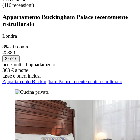
(116 recensioni)
Appartamento Buckingham Palace recentemente
ristrutturato
Londra
8% di sconto
2538 €
2772 €
per 7 notti, 1 appartamento
363 € a notte
tasse e oneri inclusi
Appartamento Buckingham Palace recentemente ristrutturato