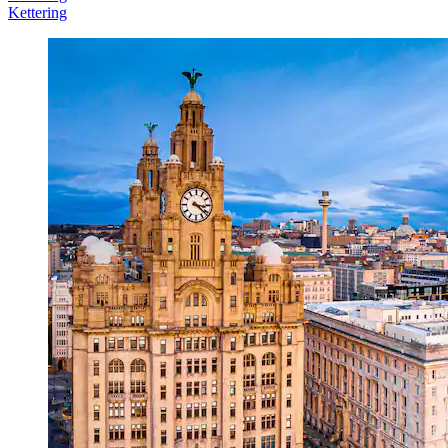
Kettering