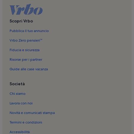
Scopri Vrbo
Pubblica il tuo annuncio
Vrbo Zero pensieri™
Fiducia e sicurezza
Risorse per i partner
Guide alle case vacanza
Società
Chi siamo
Lavora con noi
Novità e comunicati stampa
Termini e condizioni
Accessibilità