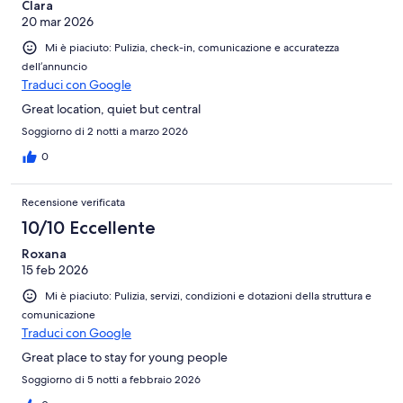
Clara
20 mar 2026
Mi è piaciuto: Pulizia, check-in, comunicazione e accuratezza
dell’annuncio
Traduci con Google
Great location, quiet but central
Soggiorno di 2 notti a marzo 2026
0
Recensione verificata
10/10 Eccellente
Roxana
15 feb 2026
Mi è piaciuto: Pulizia, servizi, condizioni e dotazioni della struttura e
comunicazione
Traduci con Google
Great place to stay for young people
Soggiorno di 5 notti a febbraio 2026