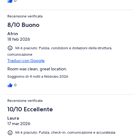
0
Recensione verificata
8/10 Buono
Afrin
18 feb 2026
Mi è piaciuto: Pulizia, condizioni e dotazioni della struttura,
comunicazione
Traduci con Google
Room was clean, great location.
Soggiorno di 4 notti a febbraio 2026
0
Recensione verificata
10/10 Eccellente
Laura
17 mar 2026
Mi è piaciuto: Pulizia, check-in, comunicazione e accuratezza