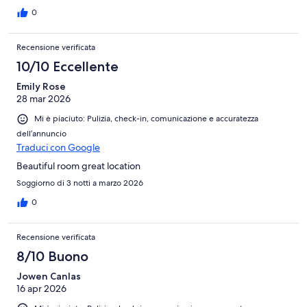
0
Recensione verificata
10/10 Eccellente
Emily Rose
28 mar 2026
Mi è piaciuto: Pulizia, check-in, comunicazione e accuratezza
dell’annuncio
Traduci con Google
Beautiful room great location
Soggiorno di 3 notti a marzo 2026
0
Recensione verificata
8/10 Buono
Jowen Canlas
16 apr 2026