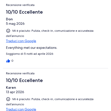
Recensione verificata
10/10 Eccellente
Don
5 mag 2026
Mi è piaciuto: Pulizia, check-in, comunicazione e accuratezza
dell’annuncio
Traduci con Google
Everything met our expectations.
Soggiorno di 5 notti ad aprile 2026
0
Recensione verificata
10/10 Eccellente
Karen
13 apr 2026
Mi è piaciuto: Pulizia, check-in, comunicazione e accuratezza
dell’annuncio
Traduci con Google