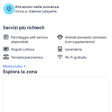
Attrazioni nelle vicinanze
Vicino a: Galeries Lafayette
Servizi più richiesti
Parcheggio self-service
Animali domestici ammessi
disponibile
(con supplemento)
Angolo cottura
Lavanderia
Terrazza panoramica
Wi-Fi gratuito
Mostra tutto
Esplora la zona