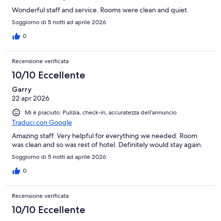
Wonderful staff and service. Rooms were clean and quiet.
Soggiorno di 5 notti ad aprile 2026
0
Recensione verificata
10/10 Eccellente
Garry
22 apr 2026
Mi è piaciuto: Pulizia, check-in, accuratezza dell’annuncio
Traduci con Google
Amazing staff. Very helpful for everything we needed. Room
was clean and so was rest of hotel. Definitely would stay again.
Soggiorno di 5 notti ad aprile 2026
0
Recensione verificata
10/10 Eccellente