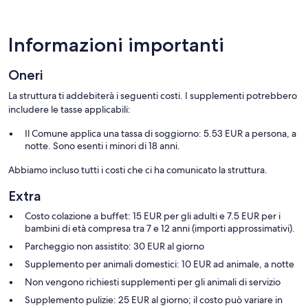
Informazioni importanti
Oneri
La struttura ti addebiterà i seguenti costi. I supplementi potrebbero
includere le tasse applicabili:
Il Comune applica una tassa di soggiorno: 5.53 EUR a persona, a
notte. Sono esenti i minori di 18 anni.
Abbiamo incluso tutti i costi che ci ha comunicato la struttura.
Extra
Costo colazione a buffet: 15 EUR per gli adulti e 7.5 EUR per i
bambini di età compresa tra 7 e 12 anni (importi approssimativi).
Parcheggio non assistito: 30 EUR al giorno
Supplemento per animali domestici: 10 EUR ad animale, a notte
Non vengono richiesti supplementi per gli animali di servizio
Supplemento pulizie: 25 EUR al giorno; il costo può variare in