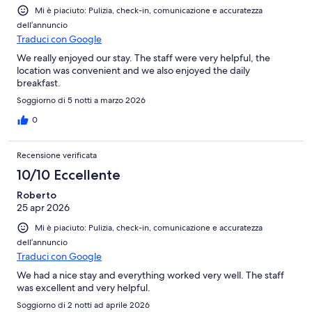
Mi è piaciuto: Pulizia, check-in, comunicazione e accuratezza
dell’annuncio
Traduci con Google
We really enjoyed our stay. The staff were very helpful, the
location was convenient and we also enjoyed the daily
breakfast.
Soggiorno di 5 notti a marzo 2026
0
Recensione verificata
10/10 Eccellente
Roberto
25 apr 2026
Mi è piaciuto: Pulizia, check-in, comunicazione e accuratezza
dell’annuncio
Traduci con Google
We had a nice stay and everything worked very well. The staff
was excellent and very helpful.
Soggiorno di 2 notti ad aprile 2026