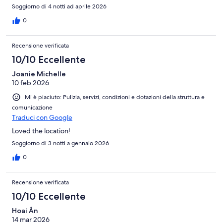
Soggiorno di 4 notti ad aprile 2026
0
Recensione verificata
10/10 Eccellente
Joanie Michelle
10 feb 2026
Mi è piaciuto: Pulizia, servizi, condizioni e dotazioni della struttura e
comunicazione
Traduci con Google
Loved the location!
Soggiorno di 3 notti a gennaio 2026
0
Recensione verificata
10/10 Eccellente
Hoai Ân
14 mar 2026