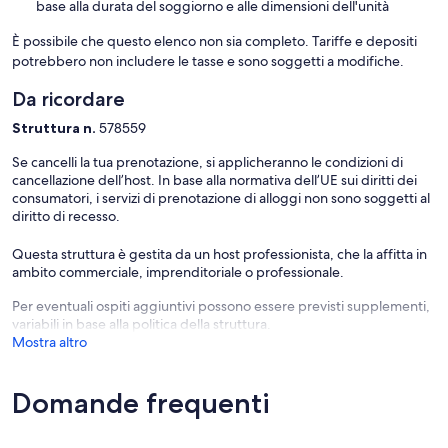
base alla durata del soggiorno e alle dimensioni dell'unità
È possibile che questo elenco non sia completo. Tariffe e depositi
potrebbero non includere le tasse e sono soggetti a modifiche.
Da ricordare
Struttura n.
578559
Se cancelli la tua prenotazione, si applicheranno le condizioni di
cancellazione dell’host. In base alla normativa dell’UE sui diritti dei
consumatori, i servizi di prenotazione di alloggi non sono soggetti al
diritto di recesso.
Questa struttura è gestita da un host professionista, che la affitta in
ambito commerciale, imprenditoriale o professionale.
Per eventuali ospiti aggiuntivi possono essere previsti supplementi,
variabili in base alla politica della struttura.
Mostra altro
Domande frequenti