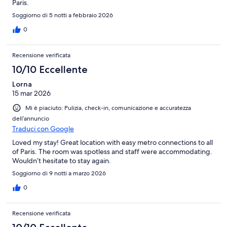
Paris.
Soggiorno di 5 notti a febbraio 2026
0
Recensione verificata
10/10 Eccellente
Lorna
15 mar 2026
Mi è piaciuto: Pulizia, check-in, comunicazione e accuratezza
dell’annuncio
Traduci con Google
Loved my stay! Great location with easy metro connections to all
of Paris. The room was spotless and staff were accommodating.
Wouldn’t hesitate to stay again.
Soggiorno di 9 notti a marzo 2026
0
Recensione verificata