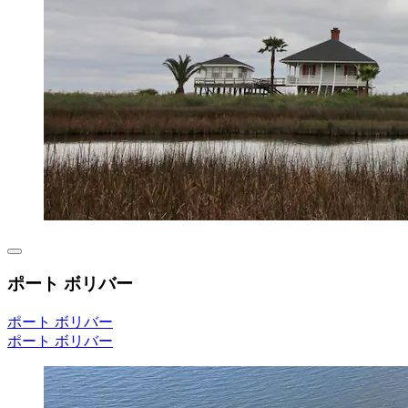
ポート ボリバー
ポート ボリバー
ポート ボリバー