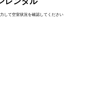
ンレンタル
を入力して空室状況を確認してください