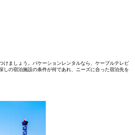
を見つけましょう。バケーションレンタルなら、ケーブルテレビ
探しの宿泊施設の条件が何であれ、ニーズに合った宿泊先を