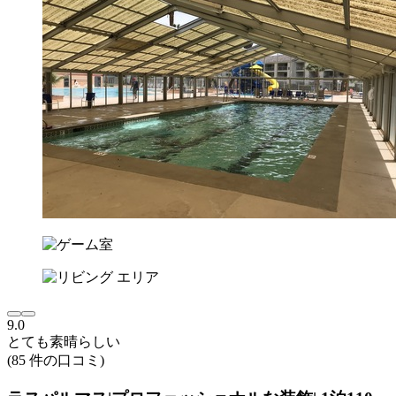
9.0
とても素晴らしい
(85 件の口コミ)