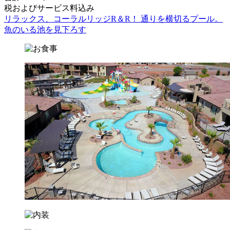
税およびサービス料込み
リラックス、コーラルリッジR＆R！ 通りを横切るプール。
魚のいる池を見下ろす