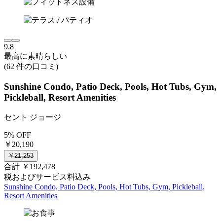
9.8
最高に素晴らしい
(62 件の口コミ)
Sunshine Condo, Patio Deck, Pools, Hot Tubs, Gym,
Pickleball, Resort Amenities
セント ジョージ
5% OFF
￥20,190
￥21,253
合計 ￥192,478
税およびサービス料込み
Sunshine Condo, Patio Deck, Pools, Hot Tubs, Gym, Pickleball,
Resort Amenities