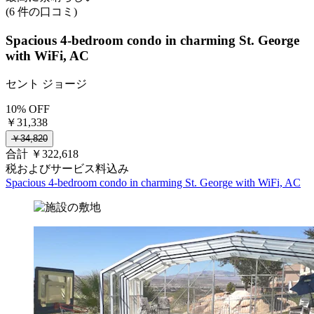
(6 件の口コミ)
Spacious 4-bedroom condo in charming St. George
with WiFi, AC
セント ジョージ
10% OFF
￥31,338
￥34,820
合計 ￥322,618
税およびサービス料込み
Spacious 4-bedroom condo in charming St. George with WiFi, AC