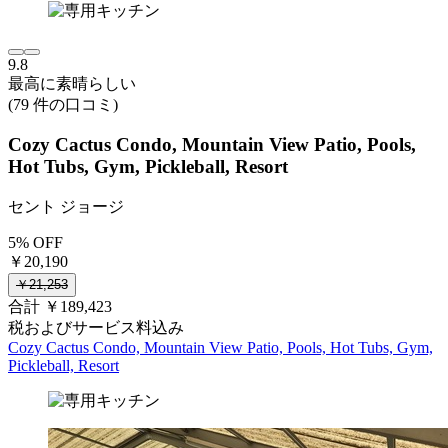
9.8
最高に素晴らしい
(79 件の口コミ)
Cozy Cactus Condo, Mountain View Patio, Pools,
Hot Tubs, Gym, Pickleball, Resort
セント ジョージ
5% OFF
￥20,190
￥21,253
合計 ￥189,423
税およびサービス料込み
Cozy Cactus Condo, Mountain View Patio, Pools, Hot Tubs, Gym,
Pickleball, Resort