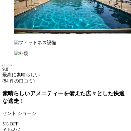
9.8
最高に素晴らしい
(84 件の口コミ)
素晴らしいアメニティーを備えた広々とした快適
な逃走！
セント ジョージ
5% OFF
￥16,272