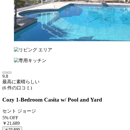
9.8
最高に素晴らしい
(6 件の口コミ)
Cozy 1-Bedroom Casita w/ Pool and Yard
セント ジョージ
5% OFF
￥21,689
￥22,830