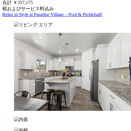
合計 ￥357,175
税およびサービス料込み
Relax in Style at Paradise Village – Pool & Pickleball!