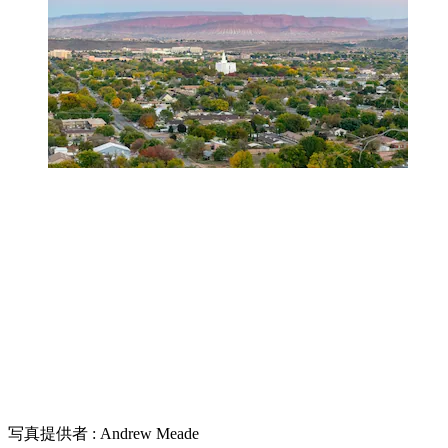
写真提供者 : Andrew Meade