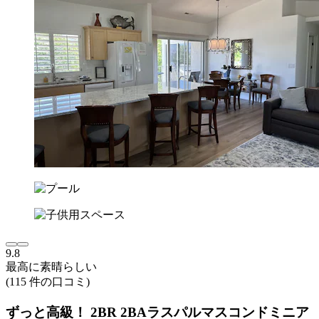
9.8
最高に素晴らしい
(115 件の口コミ)
ずっと高級！ 2BR 2BAラスパルマスコンドミニア