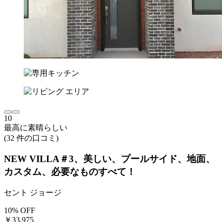
10
最高に素晴らしい
(32 件の口コミ)
NEW VILLA＃3、美しい、プールサイド、地面、
カスタム、必要なものすべて！
セント ジョージ
10% OFF
￥33,975