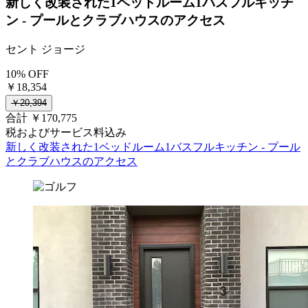
新しく改装された1ベッドルーム1バスフルキッチ
ン - プールとクラブハウスのアクセス
セント ジョージ
10% OFF
￥18,354
￥20,394
合計 ￥170,775
税およびサービス料込み
新しく改装された1ベッドルーム1バスフルキッチン - プール
とクラブハウスのアクセス