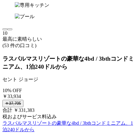
10
最高に素晴らしい
(53 件の口コミ)
ラスパルマスリゾートの豪華な4bd / 3bthコンドミ
ニアム、1泊240ドルから
セント ジョージ
10% OFF
￥33,934
￥37,705
合計 ￥331,383
税およびサービス料込み
ラスパルマスリゾートの豪華な4bd / 3bthコンドミニアム、1
泊240ドルから