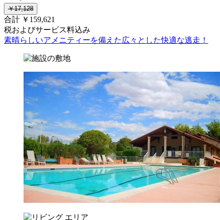
￥17,128
合計 ￥159,621
税およびサービス料込み
素晴らしいアメニティーを備えた広々とした快適な逃走！