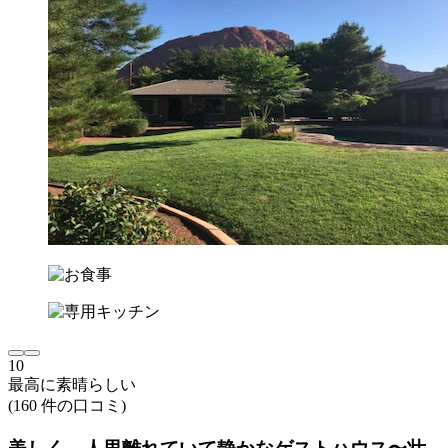
10
最高に素晴らしい
(160 件の口コミ)