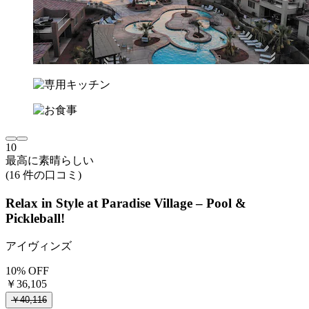
10
最高に素晴らしい
(16 件の口コミ)
Relax in Style at Paradise Village – Pool &
Pickleball!
アイヴィンズ
10% OFF
￥36,105
￥40,116