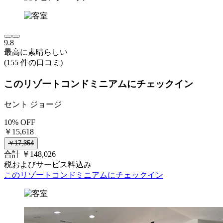
9.8
最高に素晴らしい
(155 件の口コミ)
このリゾートコンドミニアムにチェックイン
セント ジョージ
10% OFF
￥15,618
￥17,354
合計 ￥148,026
税およびサービス料込み
このリゾートコンドミニアムにチェックイン