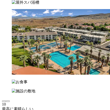
10
最高に素晴らしい