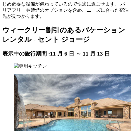
じめ必要な設備が備わっているので快適に過ごせます。 バ
リアフリーや禁煙のオプションを含め、ニーズに合った宿泊
先が見つかります。
ウィークリー割引のあるバケーション
レンタル - セント ジョージ
表示中の旅行期間 :
11 月 6 日 ～ 11 月 13 日