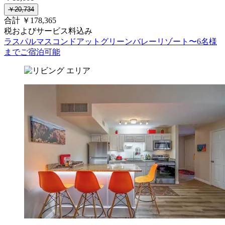
￥20,734
合計 ￥178,365
税およびサービス料込み
ラスパルマスコンドアットグリーンバレーリゾート〜6名様
までご宿泊可能