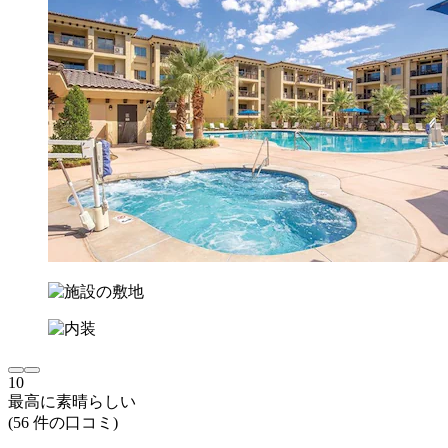
10
最高に素晴らしい
(56 件の口コミ)