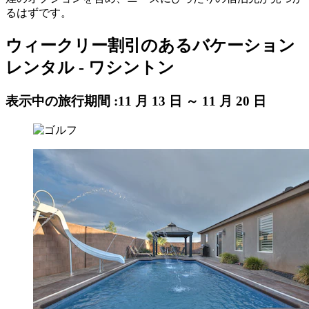
るはずです。
ウィークリー割引のあるバケーション
レンタル - ワシントン
表示中の旅行期間 :
11 月 13 日 ～ 11 月 20 日