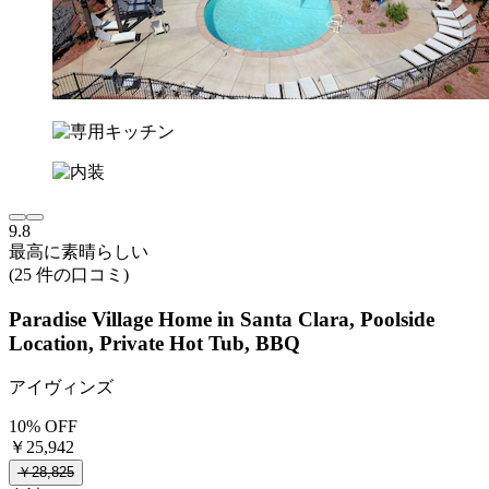
9.8
最高に素晴らしい
(25 件の口コミ)
Paradise Village Home in Santa Clara, Poolside
Location, Private Hot Tub, BBQ
アイヴィンズ
10% OFF
￥25,942
￥28,825