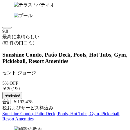
9.8
最高に素晴らしい
(62 件の口コミ)
Sunshine Condo, Patio Deck, Pools, Hot Tubs, Gym,
Pickleball, Resort Amenities
セント ジョージ
5% OFF
￥20,190
￥21,253
合計 ￥192,478
税およびサービス料込み
Sunshine Condo, Patio Deck, Pools, Hot Tubs, Gym, Pickleball,
Resort Amenities