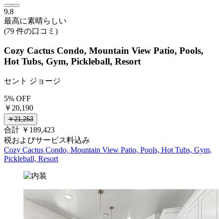
9.8
最高に素晴らしい
(79 件の口コミ)
Cozy Cactus Condo, Mountain View Patio, Pools,
Hot Tubs, Gym, Pickleball, Resort
セント ジョージ
5% OFF
￥20,190
￥21,253
合計 ￥189,423
税およびサービス料込み
Cozy Cactus Condo, Mountain View Patio, Pools, Hot Tubs, Gym,
Pickleball, Resort