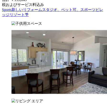
税およびサービス料込み
Sports新しいリフォームスタジオ、ペット可、スポーツビレ
ッジリゾート🌴