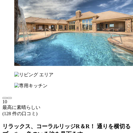
10
最高に素晴らしい
(128 件の口コミ)
リラックス、コーラルリッジR＆R！ 通りを横切る