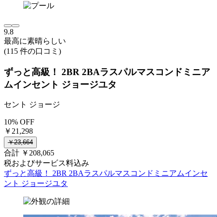
9.8
最高に素晴らしい
(115 件の口コミ)
ずっと高級！ 2BR 2BAラスパルマスコンドミニア
ムインセント ジョージユタ
セント ジョージ
10% OFF
￥21,298
￥23,664
合計 ￥208,065
税およびサービス料込み
ずっと高級！ 2BR 2BAラスパルマスコンドミニアムインセ
ント ジョージユタ