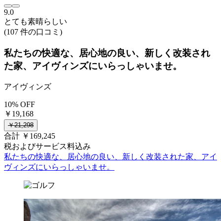
9.0
とても素晴らしい
(107 件の口コミ)
私たちの快適な、居心地の良い、新しく改装され
た家、アイヴィンズにいらっしゃいませ。
アイヴィンズ
10% OFF
￥19,168
￥21,298
合計 ￥169,245
税およびサービス料込み
私たちの快適な、居心地の良い、新しく改装された家、アイ
ヴィンズにいらっしゃいませ。