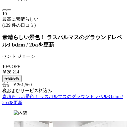
10
最高に素晴らしい
(139 件の口コミ)
素晴らしい景色！ ラスパルマスのグラウンドレベ
ル3 bdrm / 2baを更新
セント ジョージ
10% OFF
￥28,214
￥31,349
合計 ￥261,560
税およびサービス料込み
素晴らしい景色！ ラスパルマスのグラウンドレベル3 bdrm /
2baを更新