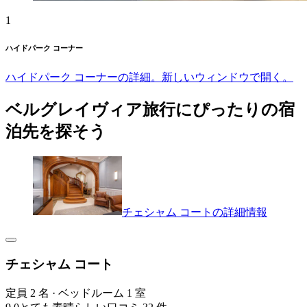
1
ハイドパーク コーナー
ハイドパーク コーナーの詳細。新しいウィンドウで開く。
ベルグレイヴィア旅行にぴったりの宿
泊先を探そう
チェシャム コートの詳細情報
チェシャム コート
定員 2 名 · ベッドルーム 1 室