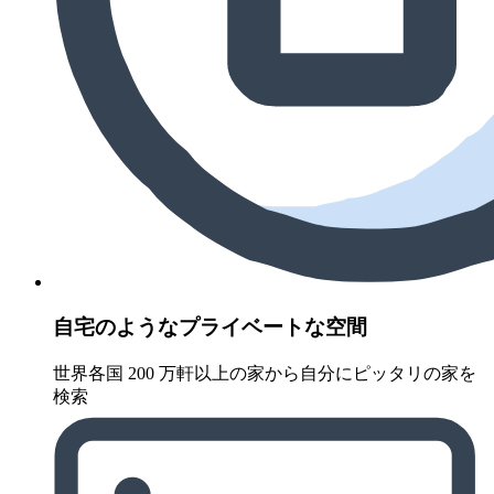
自宅のようなプライベートな空間
世界各国 200 万軒以上の家から自分にピッタリの家を
検索