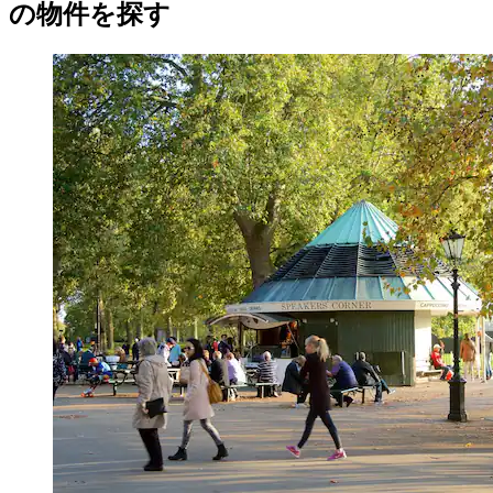
の物件を探す