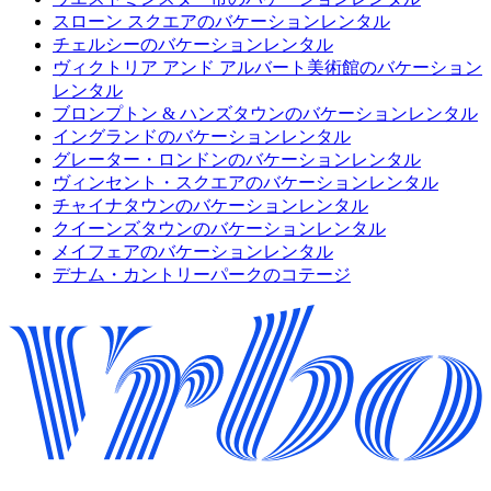
スローン スクエアのバケーションレンタル
チェルシーのバケーションレンタル
ヴィクトリア アンド アルバート美術館のバケーション
レンタル
ブロンプトン & ハンズタウンのバケーションレンタル
イングランドのバケーションレンタル
グレーター・ロンドンのバケーションレンタル
ヴィンセント・スクエアのバケーションレンタル
チャイナタウンのバケーションレンタル
クイーンズタウンのバケーションレンタル
メイフェアのバケーションレンタル
デナム・カントリーパークのコテージ