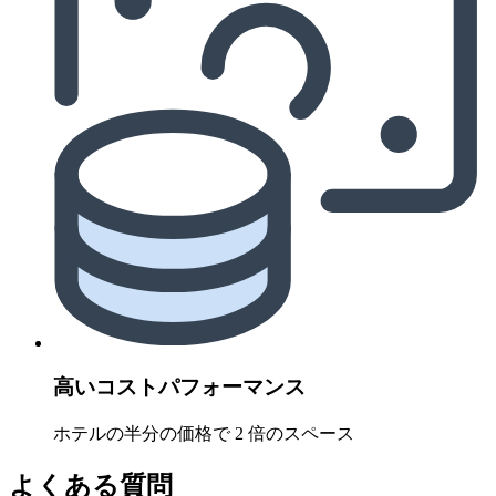
高いコストパフォーマンス
ホテルの半分の価格で 2 倍のスペース
よくある質問