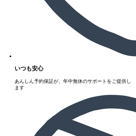
いつも安心
あんしん予約保証が、年中無休のサポートをご提供し
ます