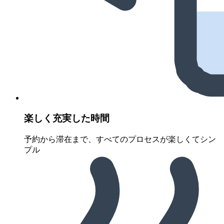
楽しく充実した時間
予約から滞在まで、すべてのプロセスが楽しくてシン
プル