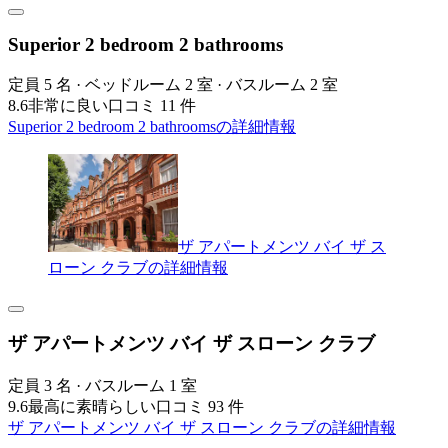
Superior 2 bedroom 2 bathrooms
定員 5 名 · ベッドルーム 2 室 · バスルーム 2 室
8.6
非常に良い
口コミ 11 件
Superior 2 bedroom 2 bathroomsの詳細情報
ザ アパートメンツ バイ ザ ス
ローン クラブの詳細情報
ザ アパートメンツ バイ ザ スローン クラブ
定員 3 名 · バスルーム 1 室
9.6
最高に素晴らしい
口コミ 93 件
ザ アパートメンツ バイ ザ スローン クラブの詳細情報