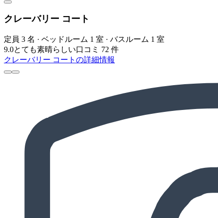
クレーバリー コート
定員 3 名 · ベッドルーム 1 室 · バスルーム 1 室
9.0
とても素晴らしい
口コミ 72 件
クレーバリー コートの詳細情報