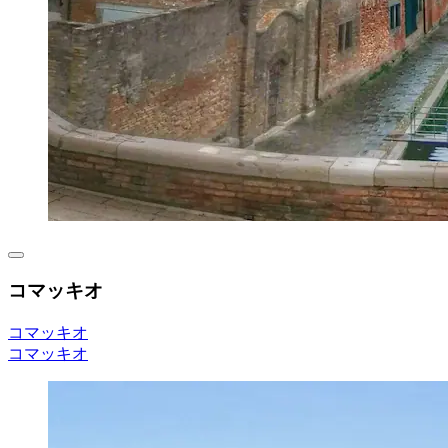
コマッキオ
コマッキオ
コマッキオ