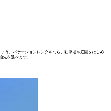
ましょう。バケーションレンタルなら、駐車場や庭園をはじめ、
泊先を選べます。