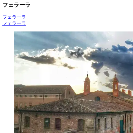
フェラーラ
フェラーラ
フェラーラ