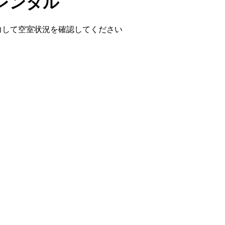
レンタル
入力して空室状況を確認してください