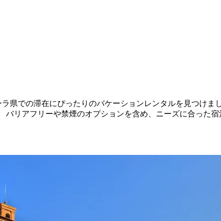
フェラーラ県での滞在にぴったりのバケーションレンタルを見つけ
。 バリアフリーや禁煙のオプションを含め、ニーズに合った宿