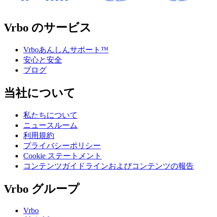
Vrbo のサービス
Vrboあんしんサポート™
安心と安全
ブログ
当社について
私たちについて
ニュースルーム
利用規約
プライバシーポリシー
Cookie ステートメント
コンテンツガイドラインおよびコンテンツの報告
Vrbo グループ
Vrbo