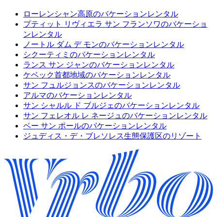
ローレンシャン高原のバケーションレンタル
プティット リヴィエラ サン フランソワのバケーショ
ンレンタル
ノートル ダム デ モンのバケーションレンタル
シクーティミのバケーションレンタル
ランス サン ジャンのバケーションレンタル
ケベック首都地域のバケーションレンタル
サン フュルジョンスのバケーションレンタル
アルマのバケーションレンタル
サン シャルル ド ブルジェのバケーションレンタル
サン フェレオル レ ネージュのバケーションレンタル
ベー サン ポールのバケーションレンタル
ジュディス・デ・ブレソレス生態保護区のリゾート