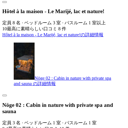
Hôtel à la maison - Le Marijé, lac et nature!
定員 8 名 · ベッドルーム 3 室 · バスルーム 1 室以上
10
最高に素晴らしい
口コミ 8 件
Hôtel à la maison - Le Marijé, lac et nature!の詳細情報
Nöge 02 : Cabin in nature with private spa
and sauna の詳細情報
Nöge 02 : Cabin in nature with private spa and
sauna
定員 3 名 · ベッドルーム 1 室 · バスルーム 1 室