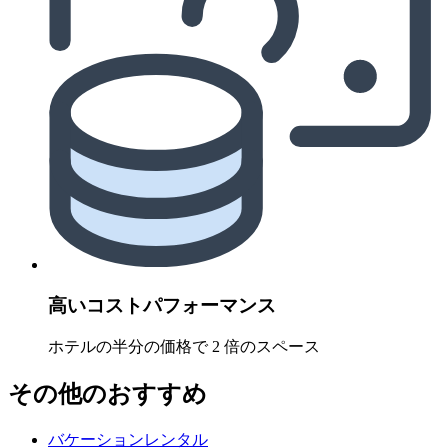
高いコストパフォーマンス
ホテルの半分の価格で 2 倍のスペース
その他のおすすめ
バケーションレンタル