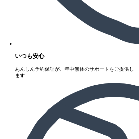
いつも安心
あんしん予約保証が、年中無休のサポートをご提供し
ます