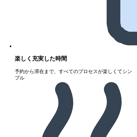
楽しく充実した時間
予約から滞在まで、すべてのプロセスが楽しくてシン
プル