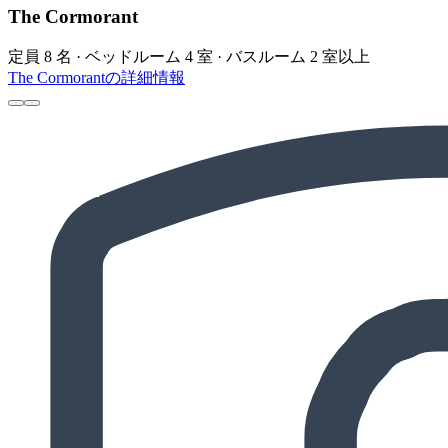
The Cormorant
定員 8 名 · ベッドルーム 4 室 · バスルーム 2 室以上
The Cormorantの詳細情報