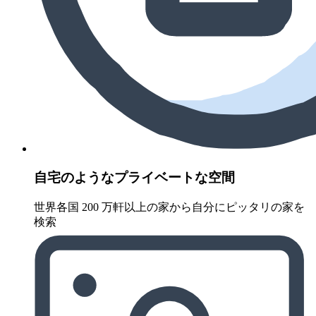
自宅のようなプライベートな空間
世界各国 200 万軒以上の家から自分にピッタリの家を
検索