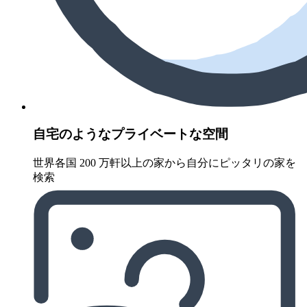
自宅のようなプライベートな空間
世界各国 200 万軒以上の家から自分にピッタリの家を
検索