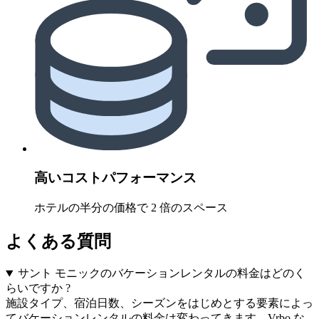
高いコストパフォーマンス
ホテルの半分の価格で 2 倍のスペース
よくある質問
サント モニックのバケーションレンタルの料金はどのく
らいですか ?
施設タイプ、宿泊日数、シーズンをはじめとする要素によっ
てバケーションレンタルの料金は変わってきます。Vrbo な