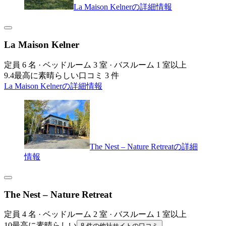
La Maison Kelnerの詳細情報
La Maison Kelner
定員 6 名 · ベッドルーム 3 室 · バスルーム 1 室以上
9.4
最高に素晴らしい
口コミ 3 件
La Maison Kelnerの詳細情報
The Nest – Nature Retreatの詳細
情報
The Nest – Nature Retreat
定員 4 名 · ベッドルーム 2 室 · バスルーム 1 室以上
10
最高に素晴らしい
8 件の他社サイトの口コミ