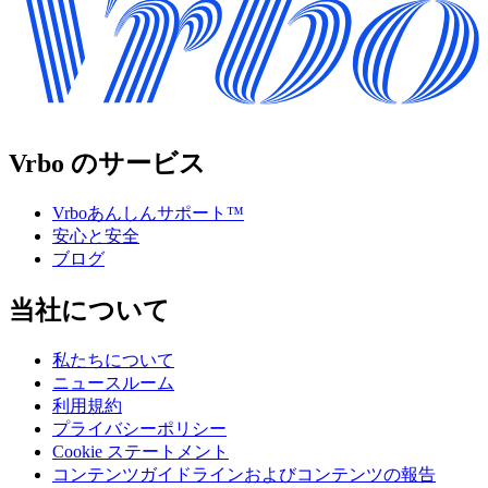
Vrbo のサービス
Vrboあんしんサポート™
安心と安全
ブログ
当社について
私たちについて
ニュースルーム
利用規約
プライバシーポリシー
Cookie ステートメント
コンテンツガイドラインおよびコンテンツの報告