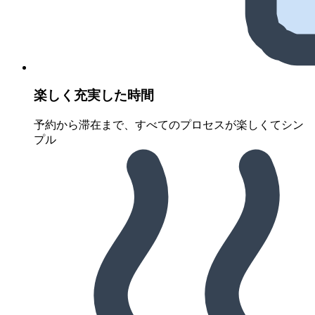
楽しく充実した時間
予約から滞在まで、すべてのプロセスが楽しくてシン
プル