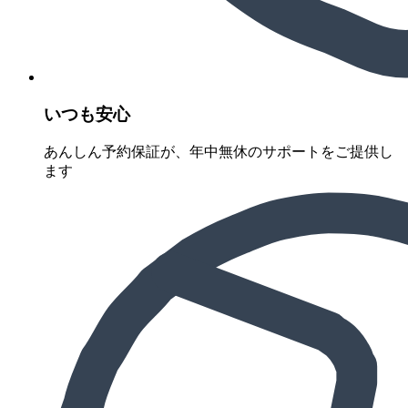
いつも安心
あんしん予約保証が、年中無休のサポートをご提供し
ます