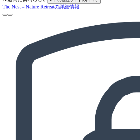
The Nest – Nature Retreatの詳細情報