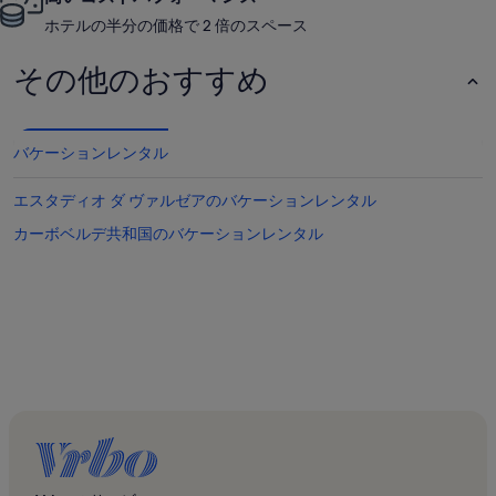
ホテルの半分の価格で 2 倍のスペース
その他のおすすめ
バケーションレンタル
エスタディオ ダ ヴァルゼアのバケーションレンタル
カーボベルデ共和国のバケーションレンタル