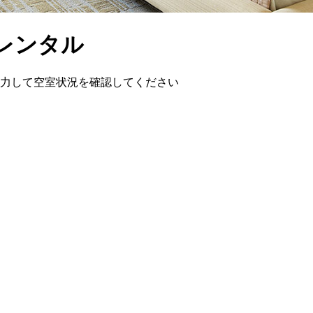
レンタル
を入力して空室状況を確認してください