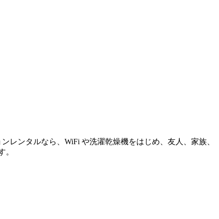
レンタルなら、WiFi や洗濯乾燥機をはじめ、友人、家族、
す。