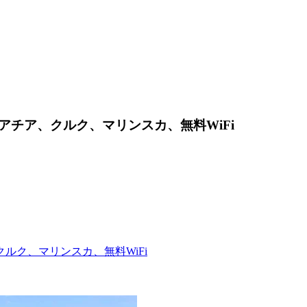
チア、クルク、マリンスカ、無料WiFi
ルク、マリンスカ、無料WiFi