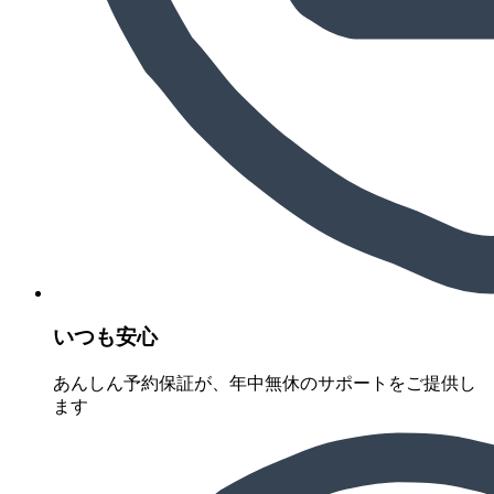
いつも安心
あんしん予約保証が、年中無休のサポートをご提供し
ます