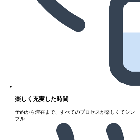
楽しく充実した時間
予約から滞在まで、すべてのプロセスが楽しくてシン
プル