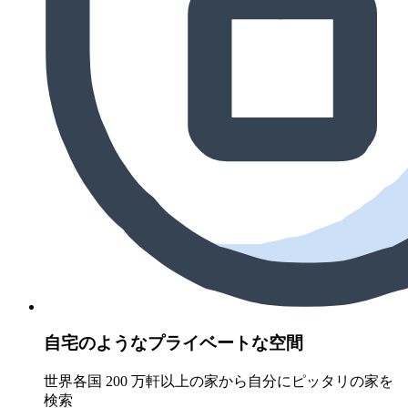
自宅のようなプライベートな空間
世界各国 200 万軒以上の家から自分にピッタリの家を
検索