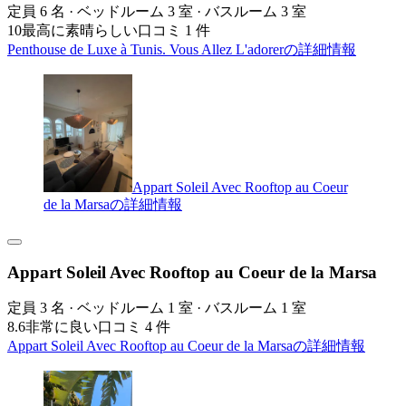
定員 6 名 · ベッドルーム 3 室 · バスルーム 3 室
10
最高に素晴らしい
口コミ 1 件
Penthouse de Luxe à Tunis. Vous Allez L'adorerの詳細情報
Appart Soleil Avec Rooftop au Coeur
de la Marsaの詳細情報
Appart Soleil Avec Rooftop au Coeur de la Marsa
定員 3 名 · ベッドルーム 1 室 · バスルーム 1 室
8.6
非常に良い
口コミ 4 件
Appart Soleil Avec Rooftop au Coeur de la Marsaの詳細情報