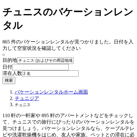
チュニスのバケーションレン
タル
865 件のバケーションレンタルが見つかりました。日付を入
力して空室状況を確認してください
目的地
日付
滞在人数
検索
バケーションレンタル
ホーム画面
チュニジア
チュニス
110 軒の一軒家や 895 軒のアパートメントなどをチェックし
て、チュニスでの旅行にぴったりのバケーションレンタルを
見つけましょう。バケーションレンタルなら、ケーブルテレ
ビや洗濯乾燥機をはじめ、友人や家族、ペットとの滞在に必