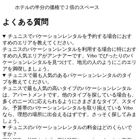
ホテルの半分の価格で 2 倍のスペース
よくある質問
チュニスでバケーションレンタルを予約する場合におす
すめのエリアを教えてください。
チュニスのバケーションレンタルを利用する場合に特におす
すめの人気エリアがアンナアーです。Vrbo でぴったりのバ
ケーションレンタルを見つけて、地元の人のようにこのエリ
アを満喫しましょう。
チュニスで最も人気のあるバケーションレンタルのタイ
プを教えてください。
チュニスで最も人気の高いタイプのバケーションレンタル
は、アパートメントです。他のタイプを探している場合も、
多くのニーズに応えられるようにさまざまなタイプ、スタイ
ル、予算帯のバケーションレンタルを取り揃えている Vrbo
なら、理想の場所に出会えるはずです。さっそく探してみま
しょう。
チュニスのバケーションレンタルの料金はどのくらいで
すか ?