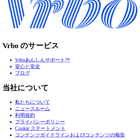
Vrbo のサービス
Vrboあんしんサポート™
安心と安全
ブログ
当社について
私たちについて
ニュースルーム
利用規約
プライバシーポリシー
Cookie ステートメント
コンテンツガイドラインおよびコンテンツの報告