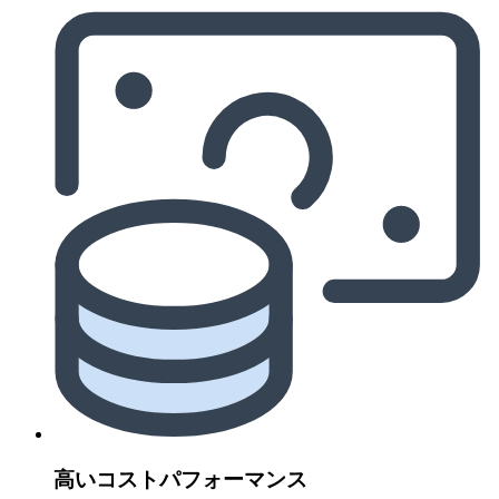
高いコストパフォーマンス