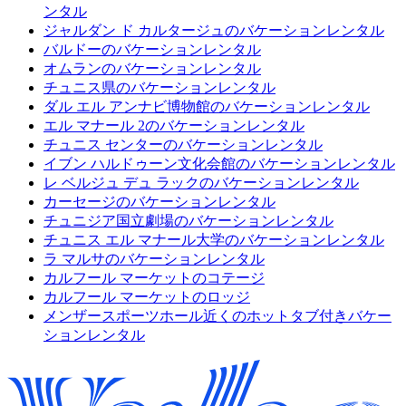
ンタル
ジャルダン ド カルタージュのバケーションレンタル
バルドーのバケーションレンタル
オムランのバケーションレンタル
チュニス県のバケーションレンタル
ダル エル アンナビ博物館のバケーションレンタル
エル マナール 2のバケーションレンタル
チュニス センターのバケーションレンタル
イブン ハルドゥーン文化会館のバケーションレンタル
レ ベルジュ デュ ラックのバケーションレンタル
カーセージのバケーションレンタル
チュニジア国立劇場のバケーションレンタル
チュニス エル マナール大学のバケーションレンタル
ラ マルサのバケーションレンタル
カルフール マーケットのコテージ
カルフール マーケットのロッジ
メンザースポーツホール近くのホットタブ付きバケー
ションレンタル