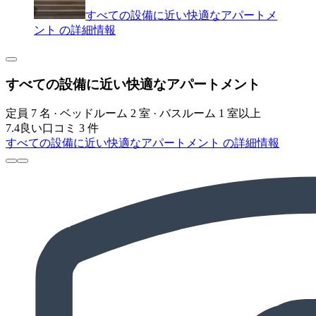
すべての設備に近い快適なアパートメ
ント の詳細情報
すべての設備に近い快適なアパートメント
定員 7 名 · ベッドルーム 2 室 · バスルーム 1 室以上
7.4
良い
口コミ 3 件
すべての設備に近い快適なアパートメント の詳細情報