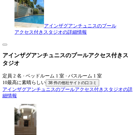
アインザグアンチュニスのプール
アクセス付きスタジオの詳細情報
アインザグアンチュニスのプールアクセス付きス
タジオ
定員 2 名 · ベッドルーム 1 室 · バスルーム 1 室
10
最高に素晴らしい
38 件の他社サイトの口コミ
アインザグアンチュニスのプールアクセス付きスタジオの詳
細情報