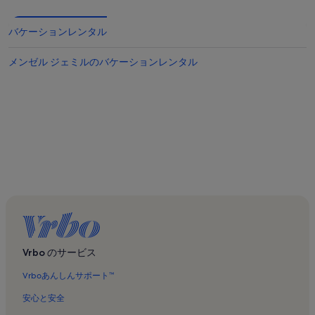
バケーションレンタル
メンゼル ジェミルのバケーションレンタル
Vrbo のサービス
Vrboあんしんサポート™
安心と安全