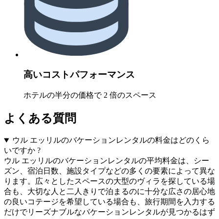
高いコストパフォーマンス
ホテルの半分の価格で 2 倍のスペース
よくある質問
ウル エッリルのバケーションレンタルの料金はどのくら
いですか ?
ウル エッリルのバケーションレンタルの平均料金は、シー
ズン、宿泊日数、施設タイプなどの多くの要素によって異な
ります。広々としたスペースの大型のヴィラを探している場
合も、大切な人と二人きりで泊まるのに十分な広さの居心地
の良いコテージを希望している場合も、旅行期間を入力する
だけでリーズナブルなバケーションレンタルが見つかるはず