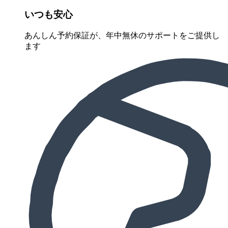
いつも安心
あんしん予約保証が、年中無休のサポートをご提供し
ます