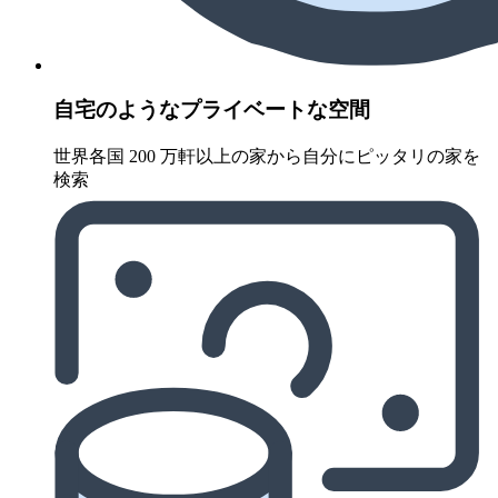
自宅のようなプライベートな空間
世界各国 200 万軒以上の家から自分にピッタリの家を
検索