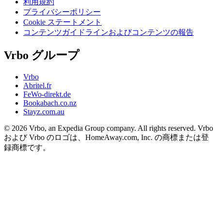
利用規約
プライバシーポリシー
Cookie ステートメント
コンテンツガイドラインおよびコンテンツの報告
Vrbo グループ
Vrbo
Abritel.fr
FeWo-direkt.de
Bookabach.co.nz
Stayz.com.au
© 2026 Vrbo, an Expedia Group company. All rights reserved. Vrbo
および Vrbo のロゴは、HomeAway.com, Inc. の商標または登
録商標です。