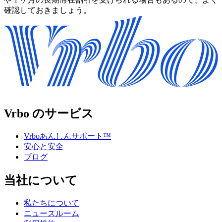
確認しておきましょう。
Vrbo のサービス
Vrboあんしんサポート™
安心と安全
ブログ
当社について
私たちについて
ニュースルーム