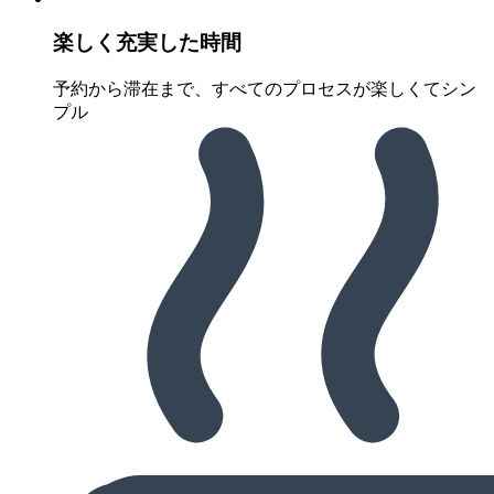
楽しく充実した時間
予約から滞在まで、すべてのプロセスが楽しくてシン
プル