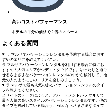
高いコストパフォーマンス
ホテルの半分の価格で 2 倍のスペース
よくある質問
ラ マルサでバケーションレンタルを予約する場合におす
すめのエリアを教えてください。
ラ マルサのバケーションレンタルを利用する場合に特にお
すすめの人気エリアがシディ・ダウドです。ゆったりと過ご
せるさまざまなバケーションレンタルの中から検討して、地
元の人のようにこのエリアを楽しみましょう。
ラ マルサで最も人気のあるバケーションレンタルのタイ
プを教えてください。
当サイトのデータによると、アパートメントがラ マルサで
最も人気の高いスタイルのバケーションレンタルです。他の
タイプを検討している場合も、Vrbo ならさまざまなタイプ