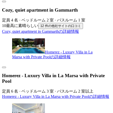
Cozy, quiet apartment in Gammarth
定員 4 名 · ベッドルーム 2 室 · バスルーム 1 室
10
最高に素晴らしい
12 件の他社サイトの口コミ
Cozy, quiet apartment in Gammarthの詳細情報
Homerez - Luxury Villa in La
Marsa with Private Poolの詳細情報
Homerez - Luxury Villa in La Marsa with Private
Pool
定員 6 名 · ベッドルーム 3 室 · バスルーム 2 室以上
Homerez - Luxury Villa in La Marsa with Private Poolの詳細情報