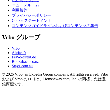
ニュースルーム
利用規約
プライバシーポリシー
Cookie ステートメント
コンテンツガイドラインおよびコンテンツの報告
Vrbo グループ
Vrbo
Abritel.fr
FeWo-direkt.de
Bookabach.co.nz
Stayz.com.au
© 2026 Vrbo, an Expedia Group company. All rights reserved. Vrbo
および Vrbo のロゴは、HomeAway.com, Inc. の商標または登
録商標です。