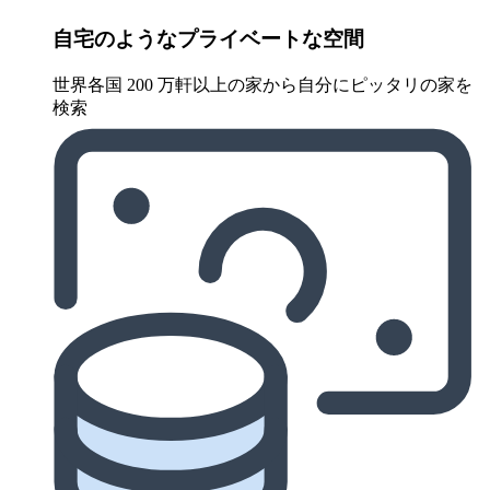
自宅のようなプライベートな空間
世界各国 200 万軒以上の家から自分にピッタリの家を
検索