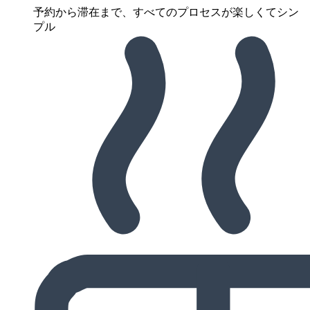
予約から滞在まで、すべてのプロセスが楽しくてシン
プル