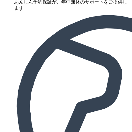
あんしん予約保証が、年中無休のサポートをご提供し
ます