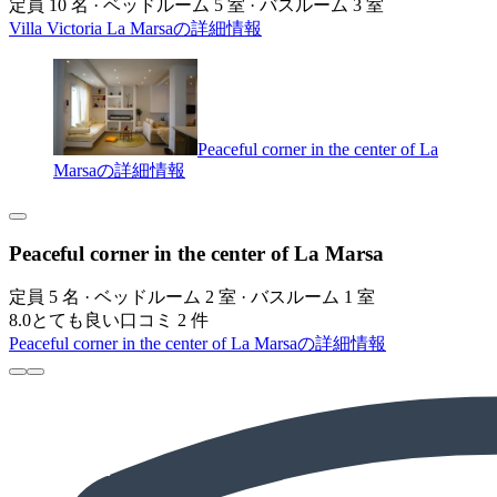
定員 10 名 · ベッドルーム 5 室 · バスルーム 3 室
Villa Victoria La Marsaの詳細情報
Peaceful corner in the center of La
Marsaの詳細情報
Peaceful corner in the center of La Marsa
定員 5 名 · ベッドルーム 2 室 · バスルーム 1 室
8.0
とても良い
口コミ 2 件
Peaceful corner in the center of La Marsaの詳細情報