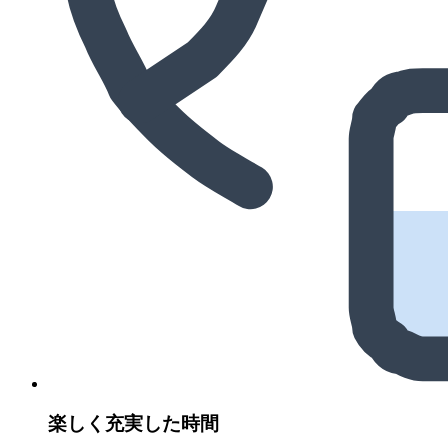
楽しく充実した時間