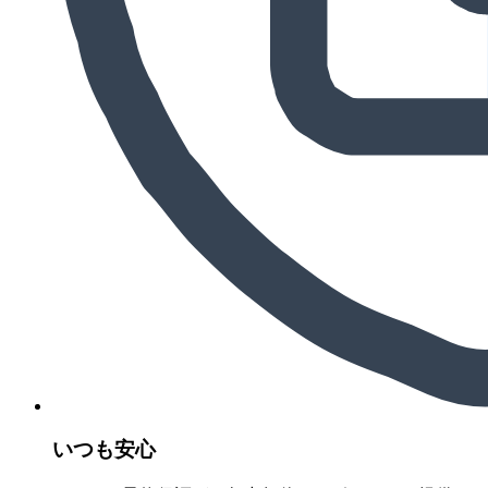
いつも安心