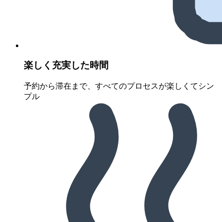
楽しく充実した時間
予約から滞在まで、すべてのプロセスが楽しくてシン
プル