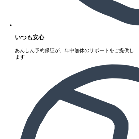
いつも安心
あんしん予約保証が、年中無休のサポートをご提供し
ます