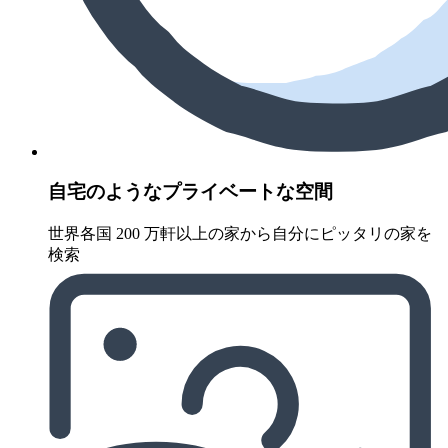
自宅のようなプライベートな空間
世界各国 200 万軒以上の家から自分にピッタリの家を
検索