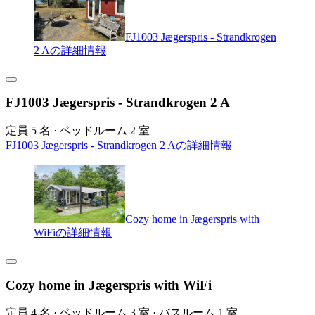
FJ1003 Jægerspris - Strandkrogen
2 Aの詳細情報
FJ1003 Jægerspris - Strandkrogen 2 A
定員 5 名 · ベッドルーム 2 室
FJ1003 Jægerspris - Strandkrogen 2 Aの詳細情報
Cozy home in Jægerspris with
WiFiの詳細情報
Cozy home in Jægerspris with WiFi
定員 4 名 · ベッドルーム 3 室 · バスルーム 1 室