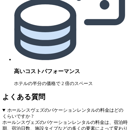
高いコストパフォーマンス
ホテルの半分の価格で 2 倍のスペース
よくある質問
ホールンスヴェズのバケーションレンタルの料金はどの
くらいですか ?
ホールンスヴェズのバケーションレンタルの料金は、宿泊時
期、宿泊日数、施設タイプなどの多くの要素によって変わり