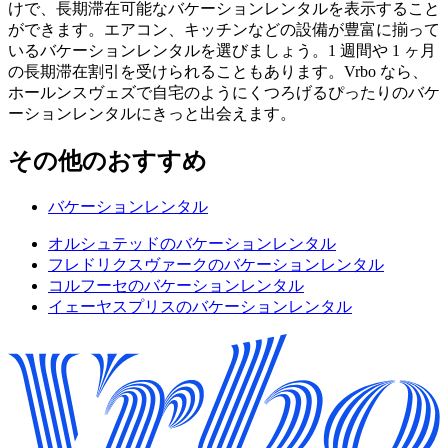
けで、長期滞在可能なバケーションレンタルを表示すること
ができます。エアコン、キッチンなどの設備が豊富に揃って
いるバケーションレンタルを選びましょう。1 週間や 1 ヶ月
の長期滞在割引を受けられることもあります。Vrbo なら、
ホールンスヴェズで自宅のようにくつろげるぴったりのバケ
ーションレンタルにきっと出会えます。
その他のおすすめ
バケーションレンタル
オルシュテッドのバケーションレンタル
フレドリクスヴァークのバケーションレンタル
コルフーセのバケーションレンタル
イェーヤスプリスのバケーションレンタル