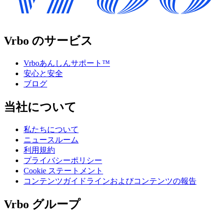
Vrbo のサービス
Vrboあんしんサポート™
安心と安全
ブログ
当社について
私たちについて
ニュースルーム
利用規約
プライバシーポリシー
Cookie ステートメント
コンテンツガイドラインおよびコンテンツの報告
Vrbo グループ