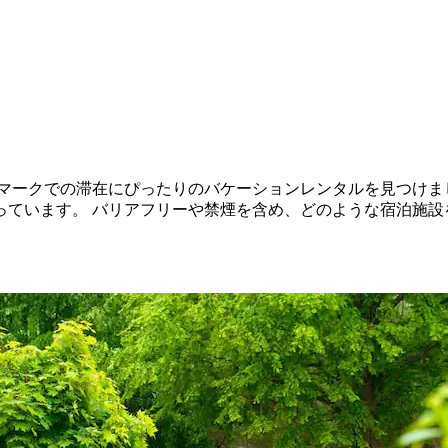
、南デンマークでの滞在にぴったりのバケーションレンタルを見つ
っています。 バリアフリーや禁煙を含め、どのような宿泊施設