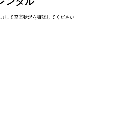
レンタル
を入力して空室状況を確認してください