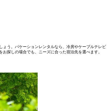
けましょう。バケーションレンタルなら、冷房やケーブルテレビ
をお探しの場合でも、ニーズに合った宿泊先を選べます。