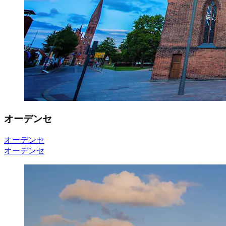
オーデンセ
オーデンセ
オーデンセ