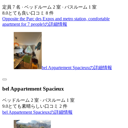
定員 7 名 · ベッドルーム 2 室 · バスルーム 1 室
8.0
とても良い
口コミ 8 件
Opposite the Parc des Expos and metro station, comfortable
apartment for 7 people!の詳細情報
bel Appartement Spacieuxの詳細情報
bel Appartement Spacieux
ベッドルーム 2 室 · バスルーム 1 室
9.0
とても素晴らしい
口コミ 2 件
bel Appartement Spacieuxの詳細情報