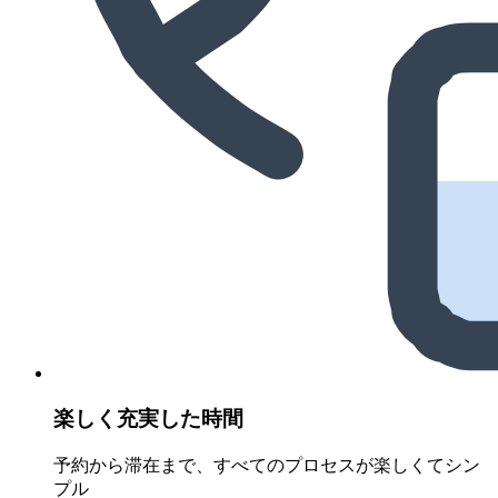
楽しく充実した時間
予約から滞在まで、すべてのプロセスが楽しくてシン
プル