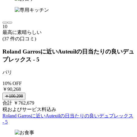
10
最高に素晴らしい
(37 件の口コミ)
Roland Garrosに近いAuteuilの日当たりの良いデュ
プレックス - 5
パリ
10% OFF
￥90,268
￥100,298
合計 ￥762,679
税およびサービス料込み
Roland Garrosに近いAuteuilの日当たりの良いデュプレックス
- 5