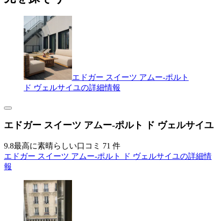
エドガー スイーツ アムー-ポルト
ド ヴェルサイユの詳細情報
エドガー スイーツ アムー-ポルト ド ヴェルサイユ
9.8
最高に素晴らしい
口コミ 71 件
エドガー スイーツ アムー-ポルト ド ヴェルサイユの詳細情
報