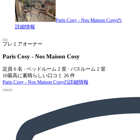
Paris Cosy - Nos Maison Cosyの
詳細情報
プレミアオーナー
Paris Cosy - Nos Maison Cosy
定員 6 名 · ベッドルーム 2 室 · バスルーム 2 室
10
最高に素晴らしい
口コミ 26 件
Paris Cosy - Nos Maison Cosyの詳細情報