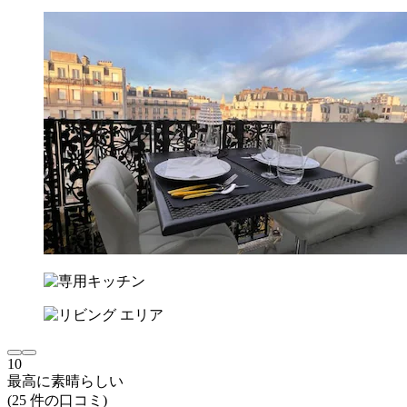
10
最高に素晴らしい
(25 件の口コミ)