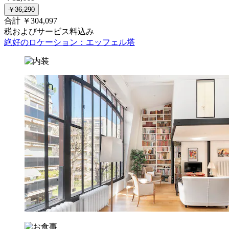
￥36,290
合計 ￥304,097
税およびサービス料込み
絶好のロケーション：エッフェル塔