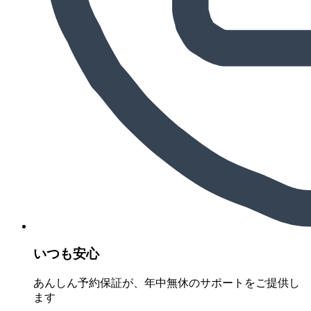
いつも安心
あんしん予約保証が、年中無休のサポートをご提供し
ます