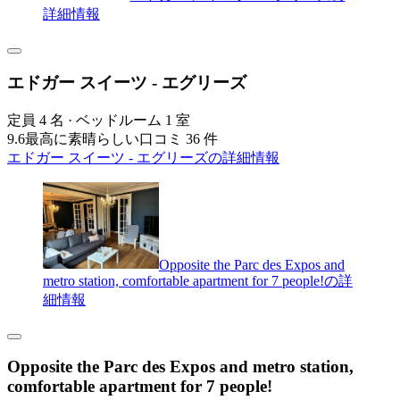
詳細情報
エドガー スイーツ - エグリーズ
定員 4 名 · ベッドルーム 1 室
9.6
最高に素晴らしい
口コミ 36 件
エドガー スイーツ - エグリーズの詳細情報
Opposite the Parc des Expos and
metro station, comfortable apartment for 7 people!の詳
細情報
Opposite the Parc des Expos and metro station,
comfortable apartment for 7 people!