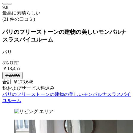
9.8
最高に素晴らしい
(21 件の口コミ)
パリのフリーストーンの建物の美しいモンパルナ
スラスパイユルーム
パリ
8% OFF
￥18,455
￥20,060
合計 ￥173,646
税およびサービス料込み
パリのフリーストーンの建物の美しいモンパルナスラスパイ
ユルーム