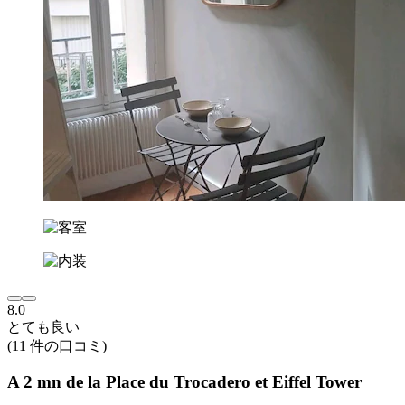
8.0
とても良い
(11 件の口コミ)
A 2 mn de la Place du Trocadero et Eiffel Tower