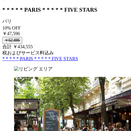
* * * * * PARIS * * * * * FIVE STARS
パリ
10% OFF
￥47,596
￥52,885
合計 ￥434,555
税およびサービス料込み
* * * * * PARIS * * * * * FIVE STARS