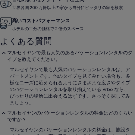
世界各国 200 万軒以上の家から自分にピッタリの家を検索
高いコストパフォーマンス
ホテルの半分の価格で 2 倍のスペース
よくある質問
マルセイヤンで最も人気のあるバケーションレンタルのタ
イプを教えてください。
マルセイヤンで最も人気のバケーションレンタルは、ア
パートメントです。他のタイプを見てみたい場合も、多
様なニーズに応えられるようにさまざまな広さやタイプ
のバケーションレンタルを取り揃えている Vrbo なら、
ぴったりの場所に出会えるはずです。さっそく探してみ
ましょう。
マルセイヤンのバケーションレンタルの料金はどのくらい
ですか ?
マルセイヤンのバケーションレンタルの料金は、施設タ