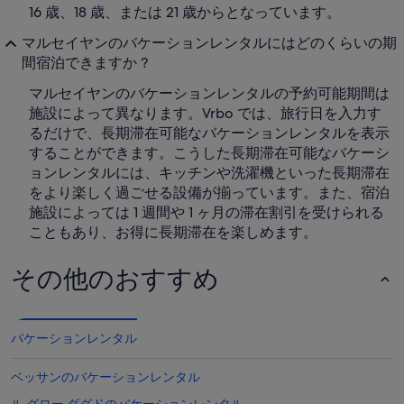
16 歳、18 歳、または 21 歳からとなっています。
マルセイヤンのバケーションレンタルにはどのくらいの期
間宿泊できますか ?
マルセイヤンのバケーションレンタルの予約可能期間は
施設によって異なります。Vrbo では、旅行日を入力す
るだけで、長期滞在可能なバケーションレンタルを表示
することができます。こうした長期滞在可能なバケーシ
ョンレンタルには、キッチンや洗濯機といった長期滞在
をより楽しく過ごせる設備が揃っています。また、宿泊
施設によっては 1 週間や 1 ヶ月の滞在割引を受けられる
こともあり、お得に長期滞在を楽しめます。
その他のおすすめ
バケーションレンタル
ベッサンのバケーションレンタル
ル グロー ダグドのバケーションレンタル