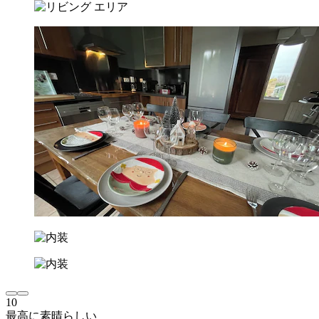
10
最高に素晴らしい