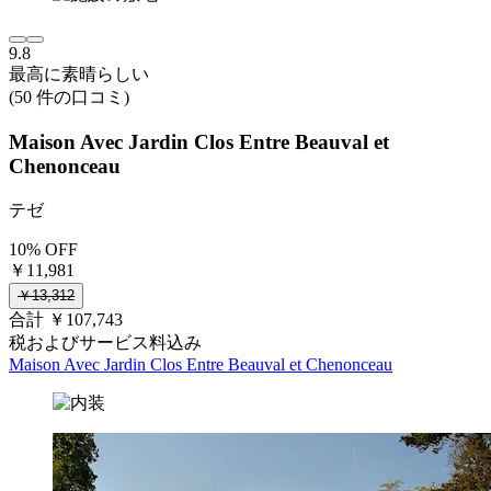
9.8
最高に素晴らしい
(50 件の口コミ)
Maison Avec Jardin Clos Entre Beauval et
Chenonceau
テゼ
10% OFF
￥11,981
￥13,312
合計 ￥107,743
税およびサービス料込み
Maison Avec Jardin Clos Entre Beauval et Chenonceau