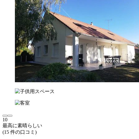
10
最高に素晴らしい
(15 件の口コミ)