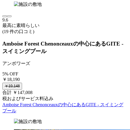
9.6
最高に素晴らしい
(19 件の口コミ)
Amboise Forest Chenonceauxの中心にあるGITE -
スイミングプール
アンボワーズ
5% OFF
￥18,190
￥19,148
合計 ￥147,008
税およびサービス料込み
Amboise Forest Chenonceauxの中心にあるGITE - スイミング
プール