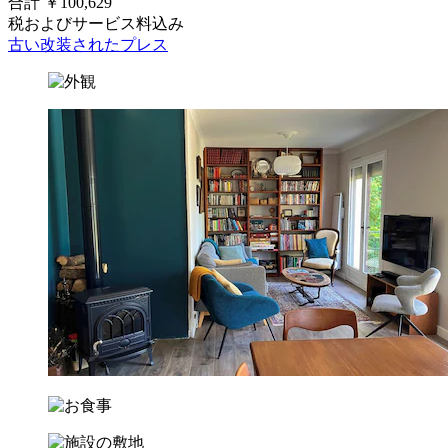
合計 ￥100,629
税およびサービス料込み
古い改装されたプレス