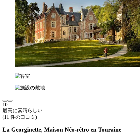
10
最高に素晴らしい
(11 件の口コミ)
La Georginette, Maison Néo-rétro en Touraine