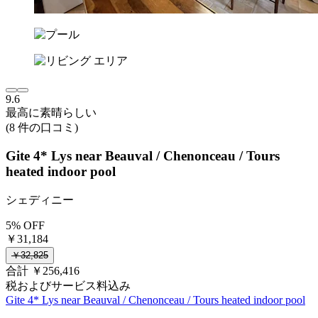
9.6
最高に素晴らしい
(8 件の口コミ)
Gite 4* Lys near Beauval / Chenonceau / Tours
heated indoor pool
シェディニー
5% OFF
￥31,184
￥32,825
合計 ￥256,416
税およびサービス料込み
Gite 4* Lys near Beauval / Chenonceau / Tours heated indoor pool