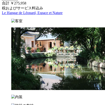
合計 ￥275,958
税およびサービス料込み
Le Hangar de Léonard, Espace et Nature