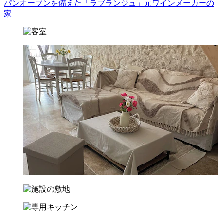
パンオーブンを備えた「ラブランジュ」元ワインメーカーの
家