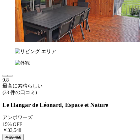
9.8
最高に素晴らしい
(33 件の口コミ)
Le Hangar de Léonard, Espace et Nature
アンボワーズ
15% OFF
￥33,548
￥39,468