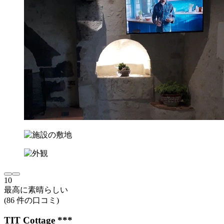
10
最高に素晴らしい
(86 件の口コミ)
TIT Cottage ***