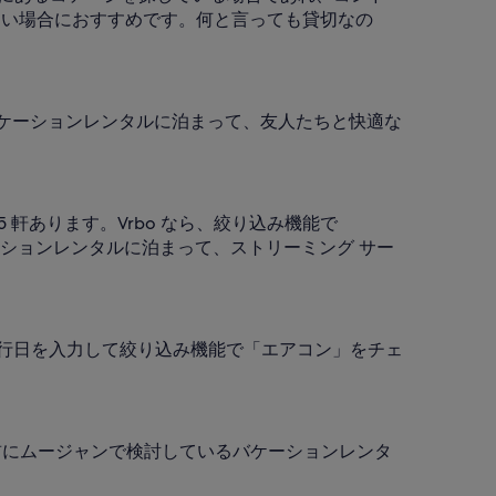
ない場合におすすめです。何と言っても貸切なの
のバケーションレンタルに泊まって、友人たちと快適な
 軒あります。Vrbo なら、絞り込み機能で
ケーションレンタルに泊まって、ストリーミング サー
、旅行日を入力して絞り込み機能で「エアコン」をチェ
する前にムージャンで検討しているバケーションレンタ