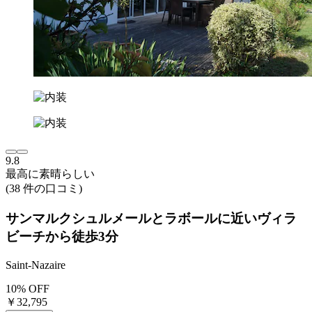
9.8
最高に素晴らしい
(38 件の口コミ)
サンマルクシュルメールとラボールに近いヴィラ
ビーチから徒歩3分
Saint-Nazaire
10% OFF
￥32,795