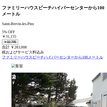
ファミリーハウスビーチハイパーセンターから100
メートル
Saint-Brevin-les-Pins
5% OFF
￥31,155
￥32,795
合計 ￥283,008
税およびサービス料込み
ファミリーハウスビーチハイパーセンターから100メートル