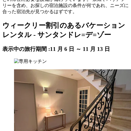
リーを含め、お探しの宿泊施設の条件が何であれ、ニーズに
合った宿泊先が見つかるはずです。
ウィークリー割引のあるバケーション
レンタル - サンタンドレ=デ=ゾー
表示中の旅行期間 :
11 月 6 日 ～ 11 月 13 日