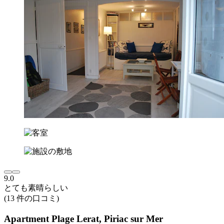
9.0
とても素晴らしい
(13 件の口コミ)
Apartment Plage Lerat, Piriac sur Mer