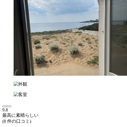
9.8
最高に素晴らしい
(8 件の口コミ)