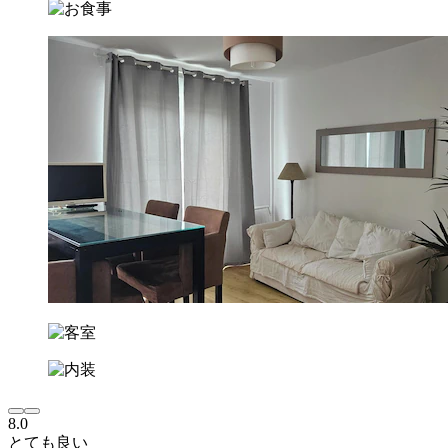
8.0
とても良い