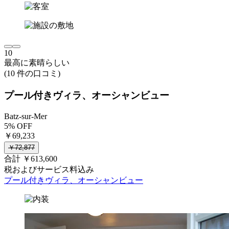
10
最高に素晴らしい
(10 件の口コミ)
プール付きヴィラ、オーシャンビュー
Batz-sur-Mer
5% OFF
￥69,233
￥72,877
合計 ￥613,600
税およびサービス料込み
プール付きヴィラ、オーシャンビュー