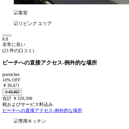
8.8
非常に良い
(23 件の口コミ)
ビーチへの直接アクセス-例外的な場所
pornichet
10% OFF
￥39,471
￥43,857
合計 ￥329,398
税およびサービス料込み
ビーチへの直接アクセス-例外的な場所