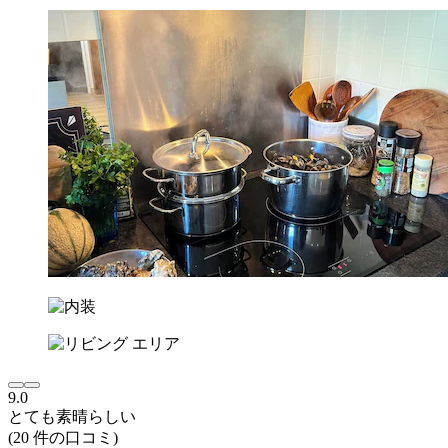
9.0
とても素晴らしい
(20 件の口コミ)