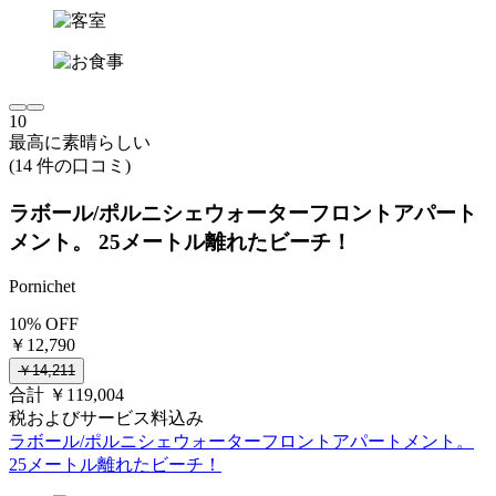
10
最高に素晴らしい
(14 件の口コミ)
ラボール/ポルニシェウォーターフロントアパート
メント。 25メートル離れたビーチ！
Pornichet
10% OFF
￥12,790
￥14,211
合計 ￥119,004
税およびサービス料込み
ラボール/ポルニシェウォーターフロントアパートメント。
25メートル離れたビーチ！