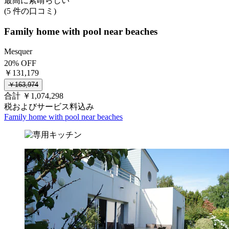
最高に素晴らしい
(5 件の口コミ)
Family home with pool near beaches
Mesquer
20% OFF
￥131,179
￥163,974
合計 ￥1,074,298
税およびサービス料込み
Family home with pool near beaches