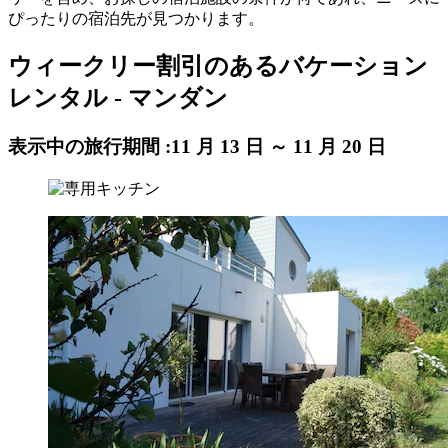
ぴったりの宿泊先が見つかります。
ウィークリー割引のあるバケーション
レンタル - マンダン
表示中の旅行期間 :
11 月 13 日 ～ 11 月 20 日