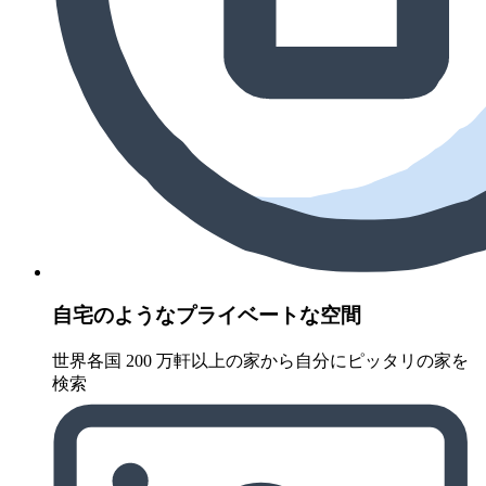
自宅のようなプライベートな空間
世界各国 200 万軒以上の家から自分にピッタリの家を
検索