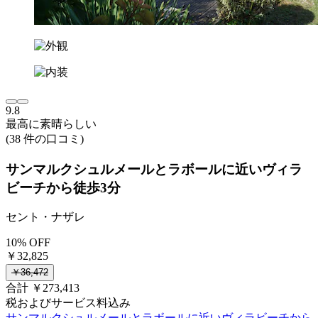
9.8
最高に素晴らしい
(38 件の口コミ)
サンマルクシュルメールとラボールに近いヴィラ
ビーチから徒歩3分
セント・ナザレ
10% OFF
￥32,825
￥36,472
合計 ￥273,413
税およびサービス料込み
サンマルクシュルメールとラボールに近いヴィラビーチから