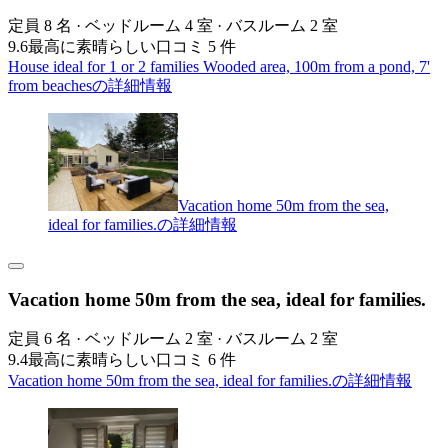
定員 8 名 · ベッドルーム 4 室 · バスルーム 2 室
9.6
最高に素晴らしい
口コミ 5 件
House ideal for 1 or 2 families Wooded area, 100m from a pond, 7'
from beachesの詳細情報
Vacation home 50m from the sea,
ideal for families.の詳細情報
Vacation home 50m from the sea, ideal for families.
定員 6 名 · ベッドルーム 2 室 · バスルーム 2 室
9.4
最高に素晴らしい
口コミ 6 件
Vacation home 50m from the sea, ideal for families.の詳細情報