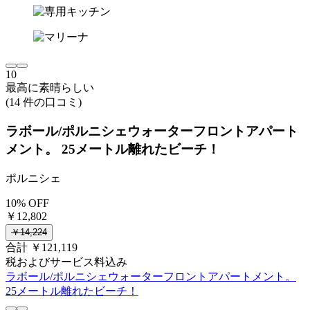
10
最高に素晴らしい
(14 件の口コミ)
ラボール/ポルニシェウォーターフロントアパート
メント。 25メートル離れたビーチ！
ポルニシェ
10% OFF
￥12,802
￥14,224
合計 ￥121,119
税およびサービス料込み
ラボール/ポルニシェウォーターフロントアパートメント。
25メートル離れたビーチ！