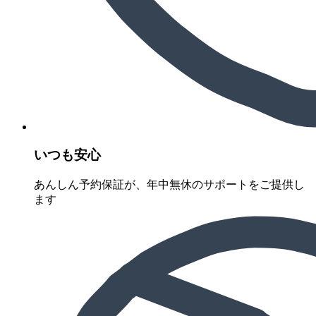
いつも安心
あんしん予約保証が、年中無休のサポートをご提供し
ます