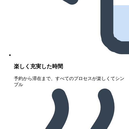
楽しく充実した時間
予約から滞在まで、すべてのプロセスが楽しくてシン
プル