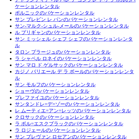
ケーションレンタル
ポルニックのバケーションレンタル
サン ブレビン レ パンのバケーションレンタル
サン-マルク-シュル-メールのバケーションレンタル
ル プリギャンのバケーションレンタル
サン ミッシェル シェフ シェフのバケーションレンタ
ル
タロン プラージュのバケーションレンタル
ラ シャペル ロネイのバケーションレンタル
サン マロ ド ゲルサックのバケーションレンタル
カジノ バリエール デ ラ ボールのバケーションレンタ
ル
サン モルフのバケーションレンタル
ショーヴのバケーションレンタル
プレファイユのバケーションレンタル
サンタンドレ=デ=ゾーのバケーションレンタル
レ ムーティエ=アン=レッツのバケーションレンタル
クロサックのバケーションレンタル
ラ ボル=エスクブラックのバケーションレンタル
ラ ロジェールのバケーションレンタル
サン ブレヴァン ロセアンのバケーションレンタル