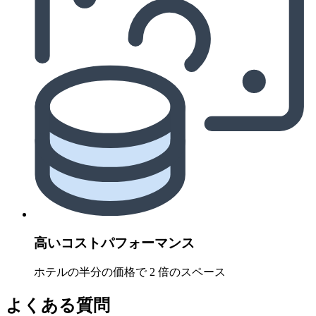
高いコストパフォーマンス
ホテルの半分の価格で 2 倍のスペース
よくある質問