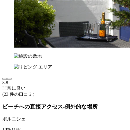
8.8
非常に良い
(23 件の口コミ)
ビーチへの直接アクセス-例外的な場所
ポルニシェ
10% OFF