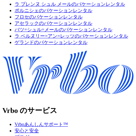
ラ プレンヌ シュル メールのバケーションレンタル
ポルニシェのバケーションレンタル
フロセのバケーションレンタル
アセラックのバケーションレンタル
バツ=シュル=メールのバケーションレンタル
ラ ベルヌリー=アン=レッツのバケーションレンタル
ゲランドのバケーションレンタル
Vrbo のサービス
Vrboあんしんサポート™
安心と安全