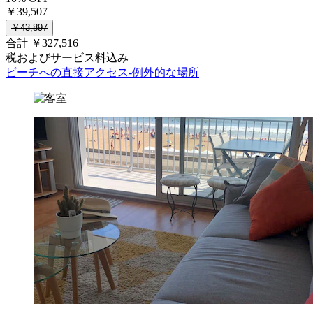
￥39,507
￥43,897
合計 ￥327,516
税およびサービス料込み
ビーチへの直接アクセス-例外的な場所