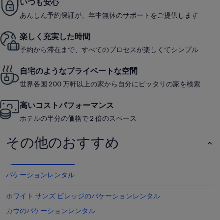
いつも安心
あんしん予約保証が、年中無休のサポートをご提供します
楽しく充実した時間
予約から滞在まで、すべてのプロセスが楽しくてシンプル
自宅のようなプライベートな空間
世界各国 200 万軒以上の家から自分にピッタリの家を検索
高いコストパフォーマンス
ホテルの半分の価格で 2 倍のスペース
その他のおすすめ
バケーションレンタル
ホワイト サンズ ビレッジのバケーションレンタル
カウのバケーションレンタル