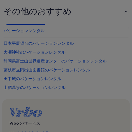
その他のおすすめ
バケーションレンタル
日本平展望台のバケーションレンタル
大瀬神社のバケーションレンタル
静岡県富士山世界遺産センターのバケーションレンタル
藤枝市立岡出山図書館のバケーションレンタル
田中城のバケーションレンタル
土肥温泉のバケーションレンタル
静岡県のバケーションレンタル
藤枝市のバケーションレンタル
焼津市のバケーションレンタル
富士市のバケーションレンタル
Vrbo のサービス
土肥海岸のバケーションレンタル