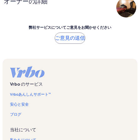
オーナーの詳細
弊社サービスについてご意見をお聞かせください
ご意見の送信
Vrbo のサービス
Vrboあんしんサポート™
安心と安全
ブログ
当社について