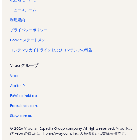
私たちについて
ニュースルーム
利用規約
プライバシーポリシー
Cookie ステートメント
コンテンツガイドラインおよびコンテンツの報告
Vrbo グループ
Vrbo
Abritel.fr
FeWo-direkt.de
Bookabach.co.nz
Stayz.com.au
© 2026 Vrbo, an Expedia Group company. All rights reserved. Vrbo およ
び Vrbo のロゴは、HomeAway.com, Inc. の商標または登録商標です。