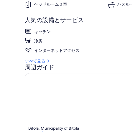
ベッドルーム 3 室
バスルー
人気の設備とサービス
キッチン
冷房
インターネットアクセス
すべて見る
周辺ガイド
Bitola, Municipality of Bitola