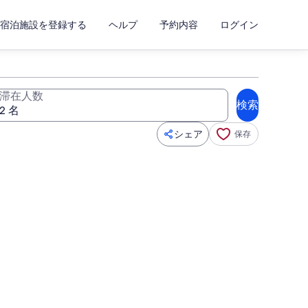
宿泊施設を登録する
ヘルプ
予約内容
ログイン
滞在人数
検索
シェア
保存