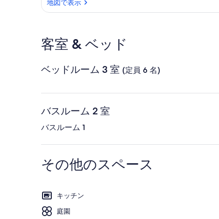
地図で表示
地図で表示
客室 & ベッド
ベッドルーム 3 室
(定員 6 名)
バスルーム 2 室
バスルーム 1
その他のスペース
キッチン
庭園