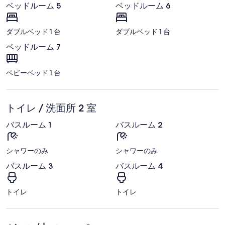
ベッドルーム 5
ベッドルーム 6
ダブルベッド 1 台
ダブルベッド 1 台
ベッドルーム 7
ベビーベッド 1 台
トイレ / 洗面所 2 室
バスルーム 1
バスルーム 2
シャワーのみ
シャワーのみ
バスルーム 3
バスルーム 4
トイレ
トイレ