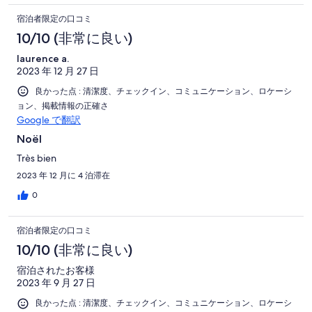
宿泊者限定の口コミ
10/10 (非常に良い)
laurence a.
2023 年 12 月 27 日
良かった点 : 清潔度、チェックイン、コミュニケーション、ロケーシ
ョン、掲載情報の正確さ
Google で翻訳
Noël
Très bien
2023 年 12 月に 4 泊滞在
0
宿泊者限定の口コミ
10/10 (非常に良い)
宿泊されたお客様
2023 年 9 月 27 日
良かった点 : 清潔度、チェックイン、コミュニケーション、ロケーシ