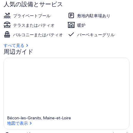
人気の設備とサービス
プライベートプール
敷地内駐車場あり
テラスまたはパティオ
暖炉
バルコニーまたはパティオ
バーベキューグリル
すべて見る
周辺ガイド
Bécon-les-Granits, Maine-et-Loire
地図で表示