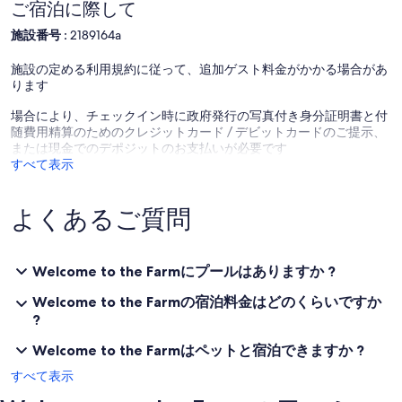
ご宿泊に際して
施設番号 :
2189164a
施設の定める利用規約に従って、追加ゲスト料金がかかる場合があ
ります
場合により、チェックイン時に政府発行の写真付き身分証明書と付
随費用精算のためのクレジットカード / デビットカードのご提示、
または現金でのデポジットのお支払いが必要です
すべて表示
よくあるご質問
Welcome to the Farmにプールはありますか ?
Welcome to the Farmの宿泊料金はどのくらいですか
?
Welcome to the Farmはペットと宿泊できますか ?
すべて表示