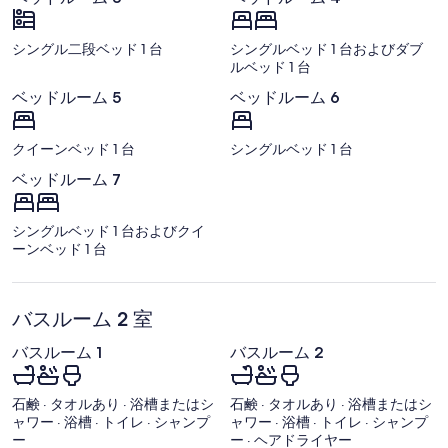
シングル二段ベッド 1 台
シングルベッド 1 台およびダブ
ルベッド 1 台
ベッドルーム 5
ベッドルーム 6
クイーンベッド 1 台
シングルベッド 1 台
ベッドルーム 7
シングルベッド 1 台およびクイ
ーンベッド 1 台
バスルーム 2 室
バスルーム 1
バスルーム 2
石鹸 · タオルあり · 浴槽またはシ
石鹸 · タオルあり · 浴槽またはシ
ャワー · 浴槽 · トイレ · シャンプ
ャワー · 浴槽 · トイレ · シャンプ
ー
ー · ヘアドライヤー