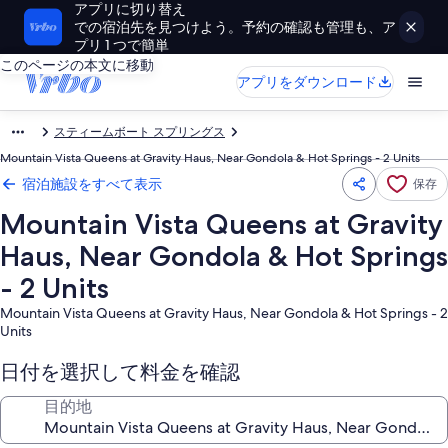
アプリに切り替え
での宿泊先を見つけよう。予約の確認も管理も、ア
プリ 1 つで簡単
このページの本文に移動
アプリをダウンロード
スティームボート スプリングス
Mountain Vista Queens at Gravity Haus, Near Gondola & Hot Springs - 2 Units
宿泊施設をすべて表示
保存
Mountain Vista Queens at Gravity
Haus, Near Gondola & Hot Springs
- 2 Units
Mountain Vista Queens at Gravity Haus, Near Gondola & Hot Springs - 2
Units
日付を選択して料金を確認
目的地