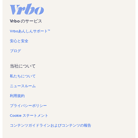
Vrbo のサービス
Vrboあんしんサポート™
安心と安全
ブログ
当社について
私たちについて
ニュースルーム
利用規約
プライバシーポリシー
Cookie ステートメント
コンテンツガイドラインおよびコンテンツの報告