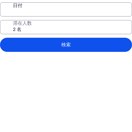
日付
滞在人数
検索
Mountain