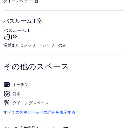
クイーンベッド 1 台
バスルーム 1 室
バスルーム 1
浴槽またはシャワー · シャワーのみ
その他のスペース
キッチン
庭園
ダイニングスペース
すべての客室とベッドの詳細を表示する