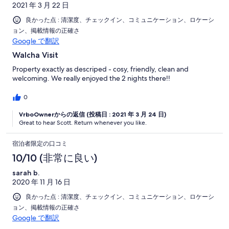
2021 年 3 月 22 日
良かった点 : 清潔度、チェックイン、コミュニケーション、ロケーシ
ョン、掲載情報の正確さ
Google で翻訳
Walcha Visit
Property exactly as descriped - cosy, friendly, clean and
welcoming. We really enjoyed the 2 nights there!!
0
VrboOwnerからの返信 (投稿日 : 2021 年 3 月 24 日)
Great to hear Scott. Return whenever you like.
宿泊者限定の口コミ
10/10 (非常に良い)
sarah b.
2020 年 11 月 16 日
良かった点 : 清潔度、チェックイン、コミュニケーション、ロケーシ
ョン、掲載情報の正確さ
Google で翻訳