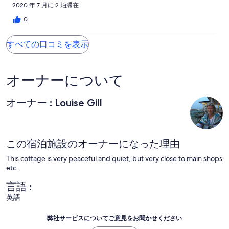
2020 年 7 月に 2 泊滞在
0
すべての口コミを表示
オーナーについて
オーナー : Louise Gill
この宿泊施設のオーナーになった理由
This cottage is very peaceful and quiet, but very close to main shops
etc.
言語 :
英語
弊社サービスについてご意見をお聞かせください