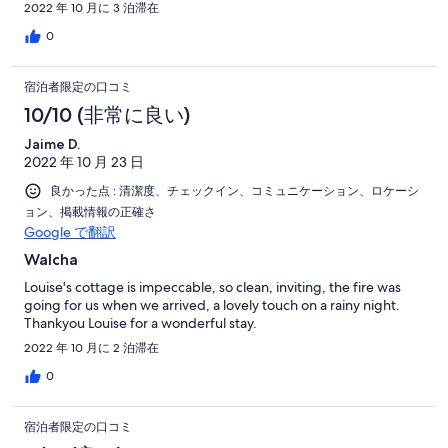
2022 年 10 月に 3 泊滞在
0
宿泊者限定の口コミ
10/10 (非常に良い)
Jaime D.
2022 年 10 月 23 日
良かった点 : 清潔度、チェックイン、コミュニケーション、ロケーシ
ョン、掲載情報の正確さ
Google で翻訳
Walcha
Louise's cottage is impeccable, so clean, inviting, the fire was
going for us when we arrived, a lovely touch on a rainy night.
Thankyou Louise for a wonderful stay.
2022 年 10 月に 2 泊滞在
0
宿泊者限定の口コミ