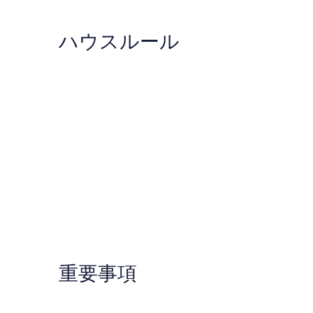
ハウスルール
重要事項