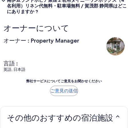
南伊豆ランドホピア禁煙２名用タイニーワンボックス（4
名利用）リネン代無料・駐車場無料 / 賀茂郡 静岡県はどこ
にありますか ?
オーナーについて
オーナー : Property Manager
言語 :
英語, 日本語
弊社サービスについてご意見をお聞かせください
ご意見の送信
その他のおすすめの宿泊施設