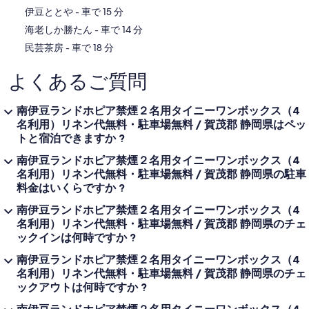
‪伊豆ととや - ‬車で 15 分
‪海老しか勝たん - ‬車で 14 分
‪民芸茶房 - ‬車で 18 分
よくあるご質問
南伊豆ランドホピア禁煙２名用タイニーワンボックス（4
名利用）リネン代無料・駐車場無料 / 賀茂郡 静岡県はペッ
トと宿泊できますか ?
南伊豆ランドホピア禁煙２名用タイニーワンボックス（4
名利用）リネン代無料・駐車場無料 / 賀茂郡 静岡県の駐車
料金はいくらですか ?
南伊豆ランドホピア禁煙２名用タイニーワンボックス（4
名利用）リネン代無料・駐車場無料 / 賀茂郡 静岡県のチェ
ックインは何時ですか ?
南伊豆ランドホピア禁煙２名用タイニーワンボックス（4
名利用）リネン代無料・駐車場無料 / 賀茂郡 静岡県のチェ
ックアウトは何時ですか ?