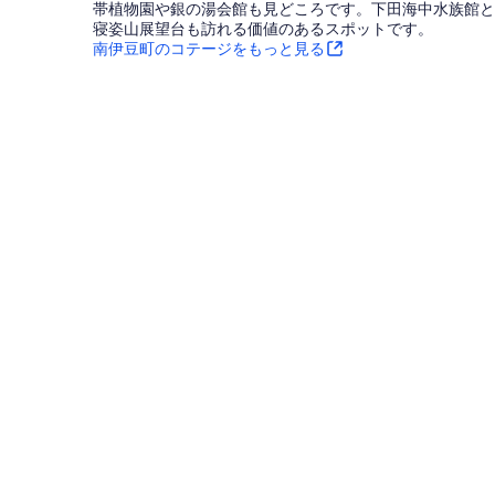
帯植物園や銀の湯会館も見どころです。下田海中水族館と
寝姿山展望台も訪れる価値のあるスポットです。
南伊豆町のコテージをもっと見る