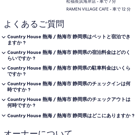
‪松福長浜海岸店 - ‬車で 7 分
‪RAMEN VILLAGE CAFE - ‬車で 12 分
よくあるご質問
Country House 熱海 / 熱海市 静岡県はペットと宿泊でき
ますか ?
Country House 熱海 / 熱海市 静岡県の宿泊料金はどのく
らいですか ?
Country House 熱海 / 熱海市 静岡県の駐車料金はいくら
ですか ?
Country House 熱海 / 熱海市 静岡県のチェックインは何
時ですか ?
Country House 熱海 / 熱海市 静岡県のチェックアウトは
何時ですか ?
Country House 熱海 / 熱海市 静岡県はどこにありますか ?
オーナーについて